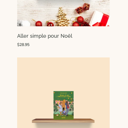
Aller simple pour Noël
$28.95