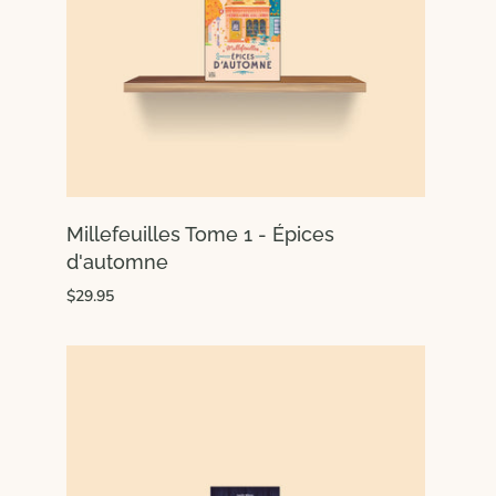
Millefeuilles Tome 1 - Épices
d'automne
$29.95