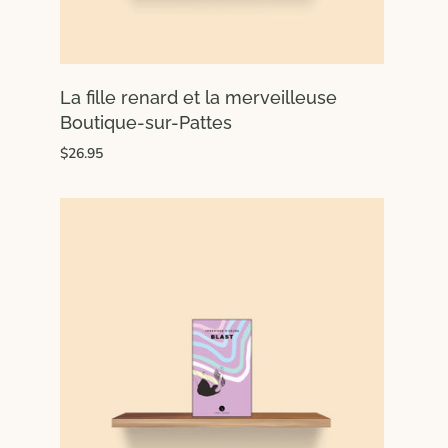
La fille renard et la merveilleuse
Boutique-sur-Pattes
$26.95