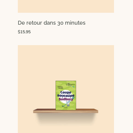
De retour dans 30 minutes
$15.95