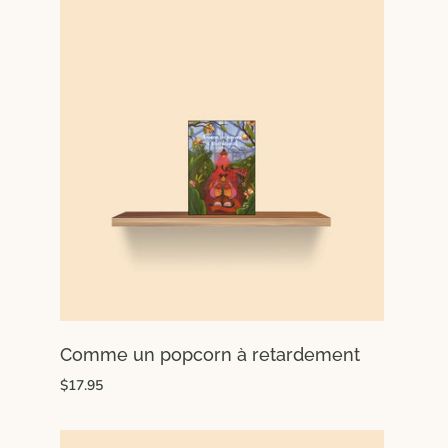
Comme un popcorn à retardement
$17.95