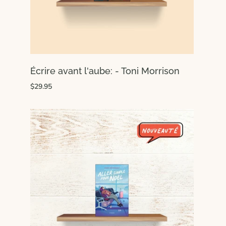
Écrire avant l'aube: - Toni Morrison
$29.95