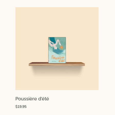
Poussière d'été
$19.95