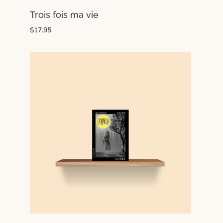
Trois fois ma vie
$17.95