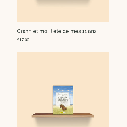
Grann et moi, l'été de mes 11 ans
$17.00