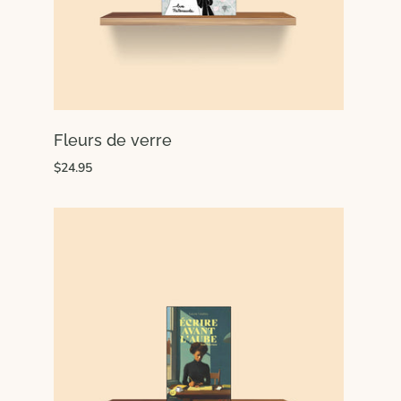
Fleurs de verre
$24.95