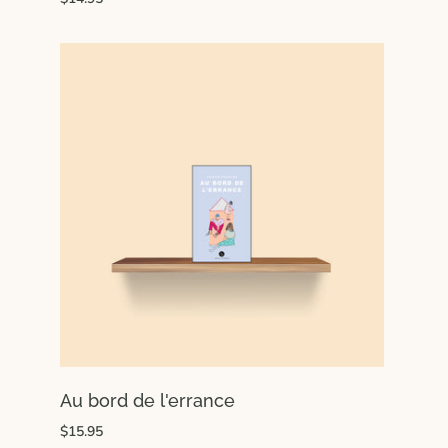
Au bord de l'errance
$15.95