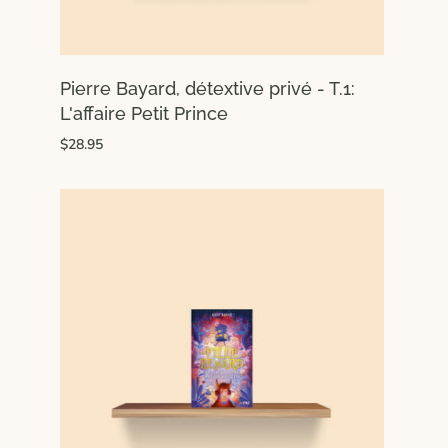
Pierre Bayard, détextive privé - T.1:
L'affaire Petit Prince
$28.95