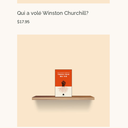
Qui a volé Winston Churchill?
$17.95