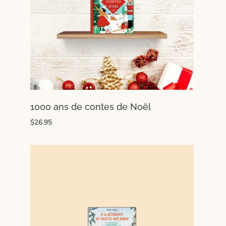
1000 ans de contes de Noël
$26.95