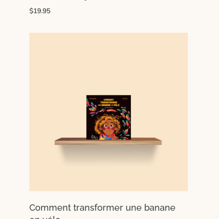
$19.95
Comment transformer une banane