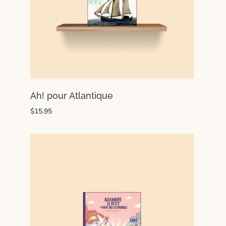
Ah! pour Atlantique
$15.95