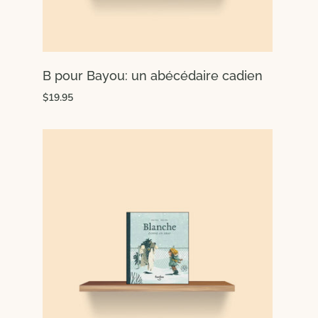
B pour Bayou: un abécédaire cadien
$19.95