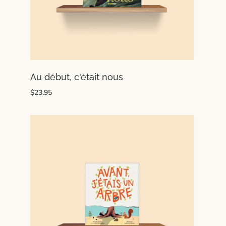
Au début, c'était nous
$23.95