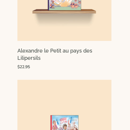
Alexandre le Petit au pays des
Lilipersils
$22.95