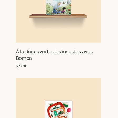
À la découverte des insectes avec
Bompa
$22.00