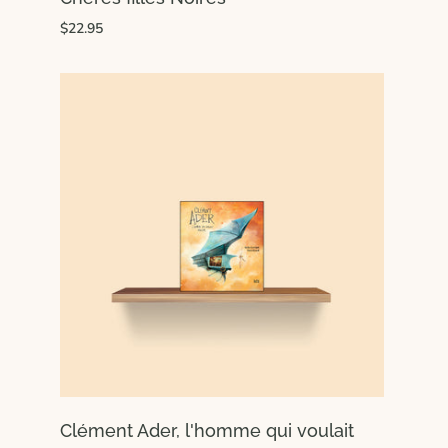
$22.95
Clément Ader, l'homme qui voulait