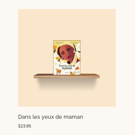
Dans les yeux de maman
$23.95