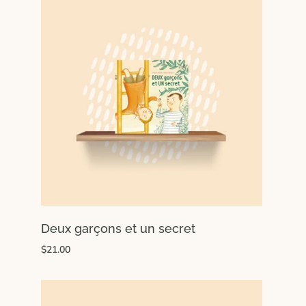
Deux garçons et un secret
$21.00