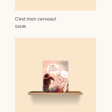
C'est mon cerveau!
$19.99