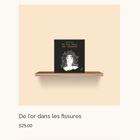
De l'or dans les fissures
$25.00