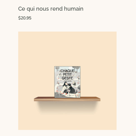
Ce qui nous rend humain
$20.95