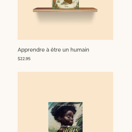
Apprendre à être un humain
$22.95