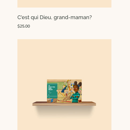
C'est qui Dieu, grand-maman?
$25.00