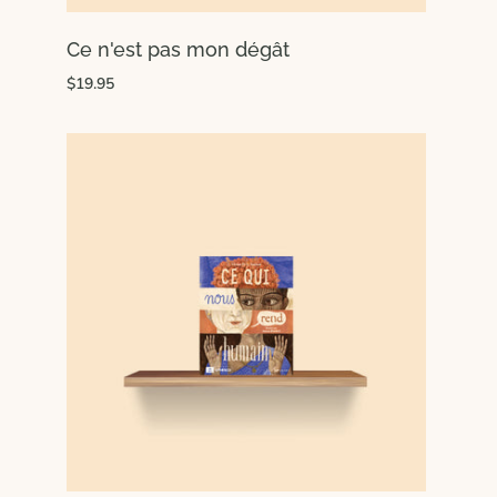
Ce n'est pas mon dégât
$19.95