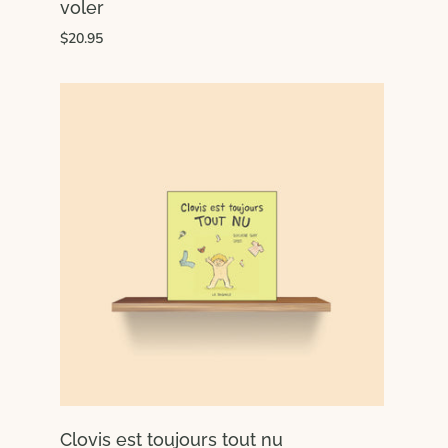
voler
$20.95
Clovis est toujours tout nu