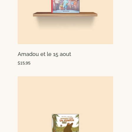
Amadou et le 15 aout
$15.95