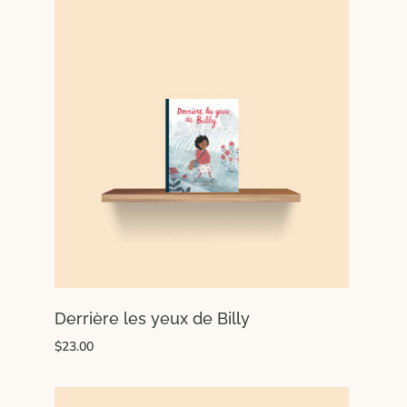
Derrière les yeux de Billy
$23.00