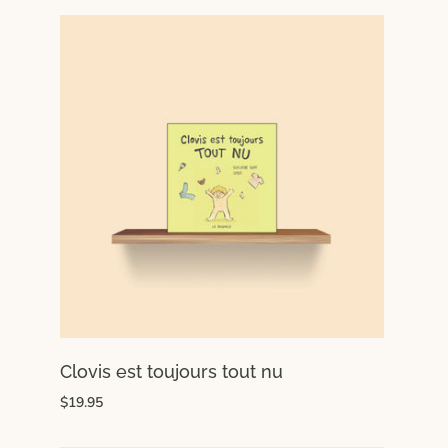
Clovis est toujours tout nu
$19.95