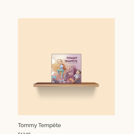
Tommy Tempête