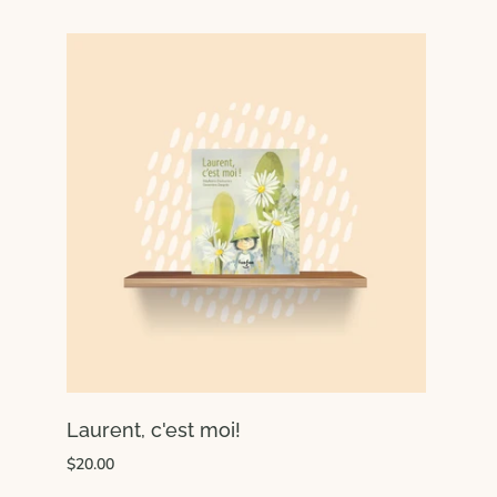
Laurent, c'est moi!
$20.00