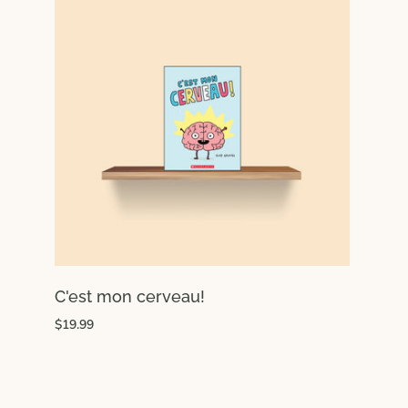
C'est mon cerveau!
$19.99