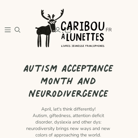
FR
Autism Acceptance
Month and
Neurodivergence
April, let's think differently!
Autism, giftedness, attention deficit
disorder, dyslexia and other dys:
neurodiversity brings new ways and new
colors of approaching the world.