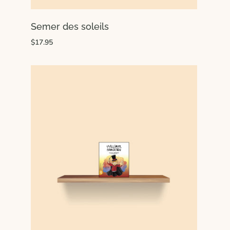
Semer des soleils
$17.95