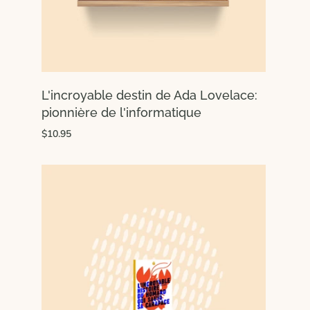
L'incroyable destin de Ada Lovelace:
pionnière de l'informatique
$10.95