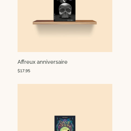
Affreux anniversaire
$17.95