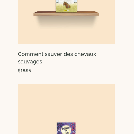
Comment sauver des chevaux
sauvages
$18.95