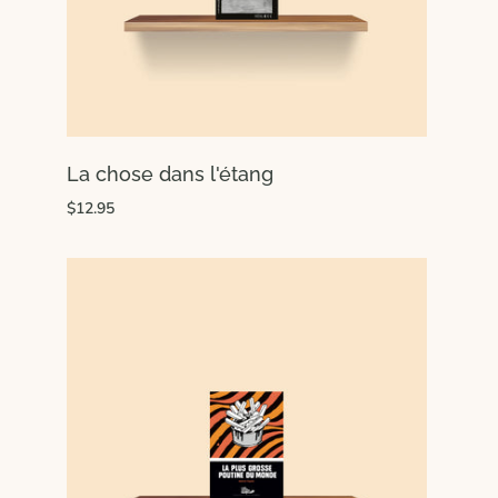
La chose dans l'étang
$12.95