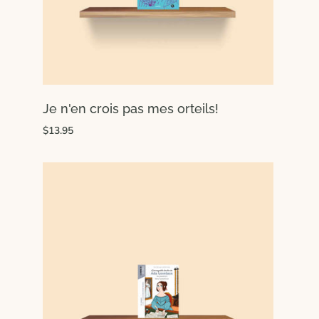
Je n'en crois pas mes orteils!
$13.95