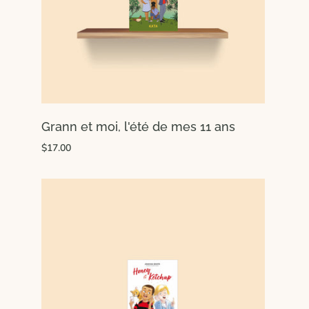
Grann et moi, l'été de mes 11 ans
$17.00