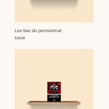
Les bas du pensionnat
$18.00