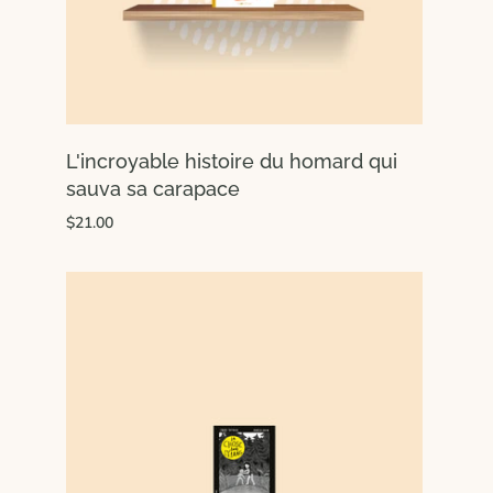
L'incroyable histoire du homard qui
sauva sa carapace
$21.00