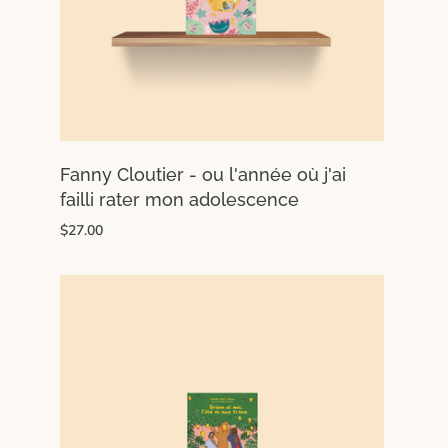
Fanny Cloutier - ou l'année où j'ai
failli rater mon adolescence
$27.00