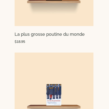
La plus grosse poutine du monde
$18.95