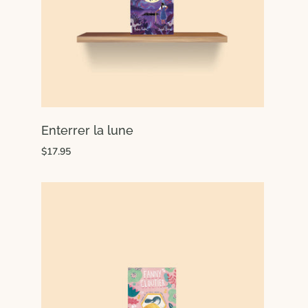
Enterrer la lune
$17.95