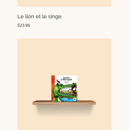
Le lion et le singe
$23.95