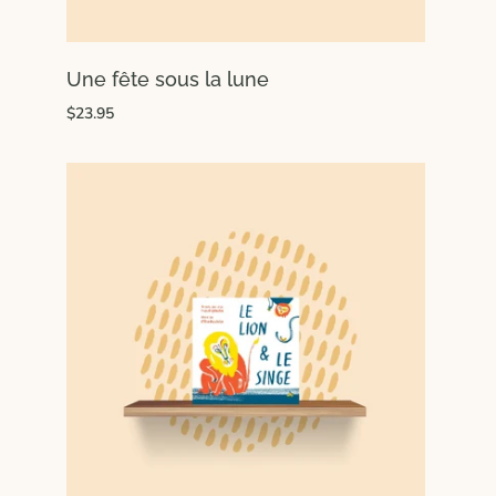
Une fête sous la lune
$23.95