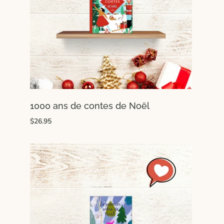
1000 ans de contes de Noël
$26.95