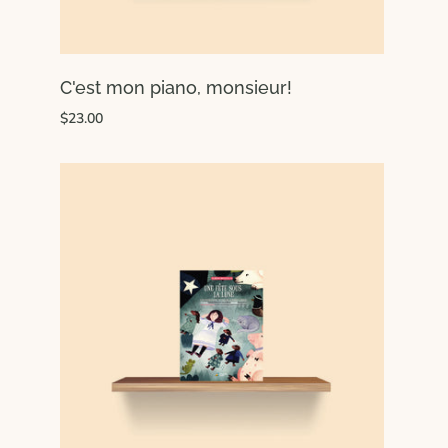
C'est mon piano, monsieur!
$23.00