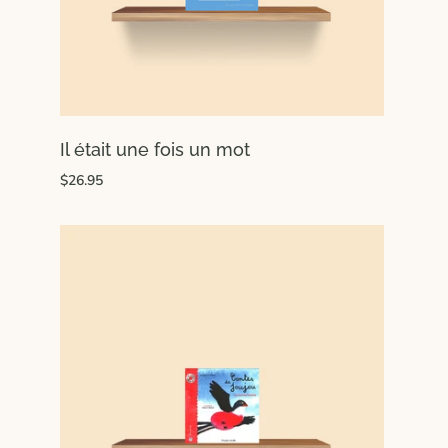
Il était une fois un mot
$26.95