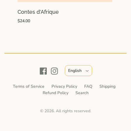
Contes d'Afrique
$24.00
English
Terms of Service
Privacy Policy
FAQ
Shipping
Refund Policy
Search
© 2026. All rights reserved.