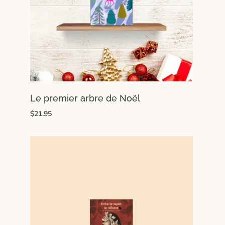
Le premier arbre de Noël
$21.95