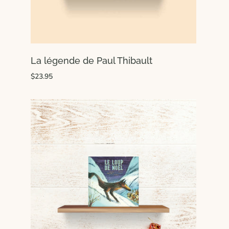
La légende de Paul Thibault
$23.95