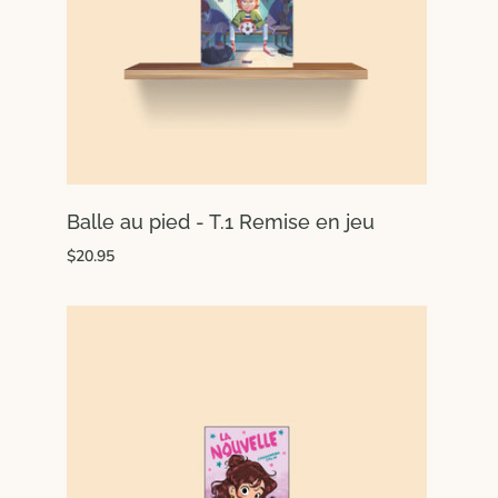
Balle au pied - T.1 Remise en jeu
$20.95