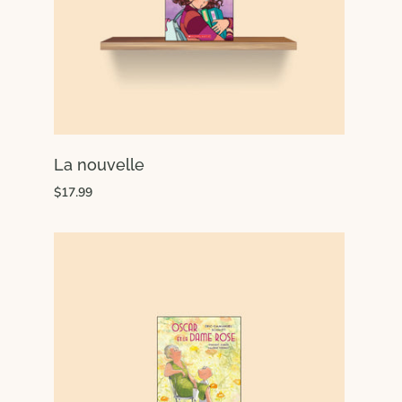
La nouvelle
$17.99