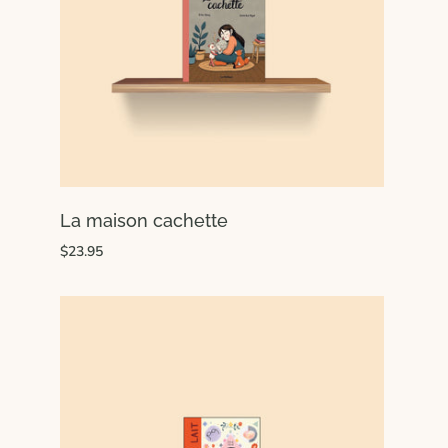
La maison cachette
$23.95