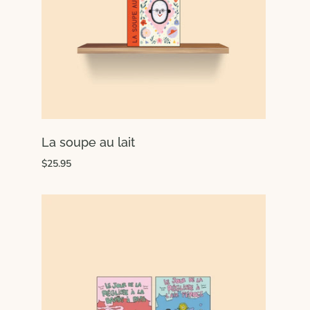
La soupe au lait
$25.95