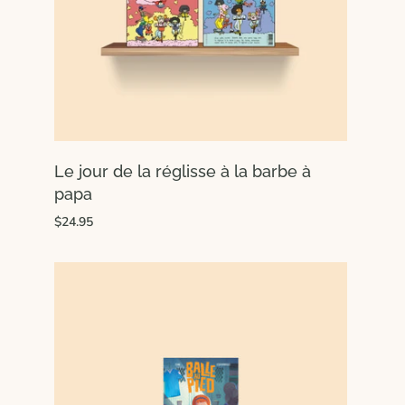
Le jour de la réglisse à la barbe à
papa
$24.95