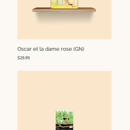
Oscar et la dame rose (GN)
$29.95