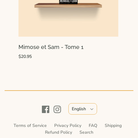
Mimose et Sam - Tome 1
$20.95
English
Terms of Service
Privacy Policy
FAQ
Shipping
Refund Policy
Search