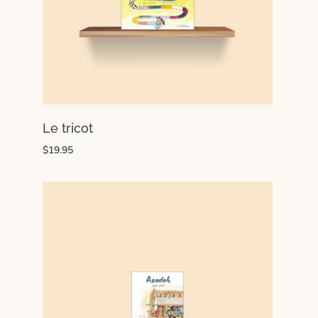
Le tricot
$19.95