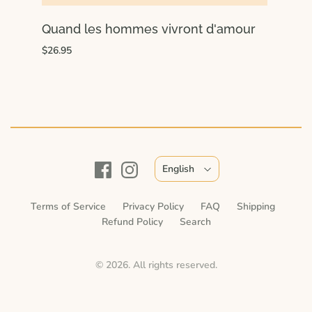
Quand les hommes vivront d'amour
$26.95
English
Terms of Service
Privacy Policy
FAQ
Shipping
Refund Policy
Search
© 2026. All rights reserved.