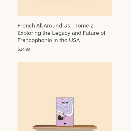
French All Around Us - Tome 2:
Exploring the Legacy and Future of
Francophonie in the USA
$24.99