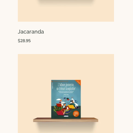
Jacaranda
$28.95