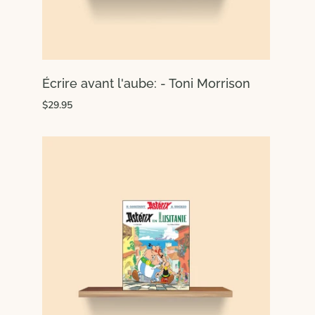
Écrire avant l'aube: - Toni Morrison
$29.95