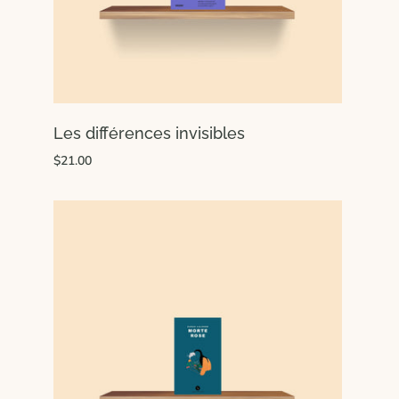
Les différences invisibles
$21.00