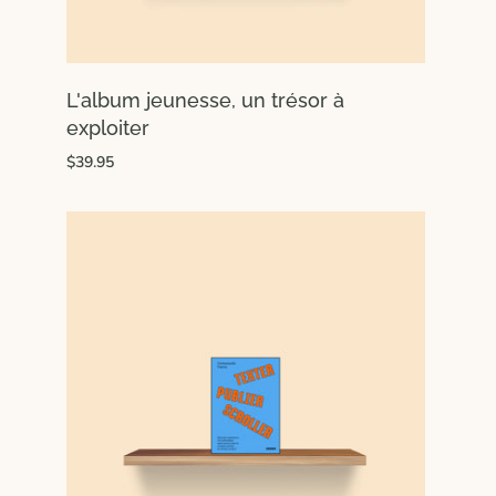
L'album jeunesse, un trésor à
exploiter
$39.95