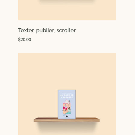
Texter, publier, scroller
$20.00