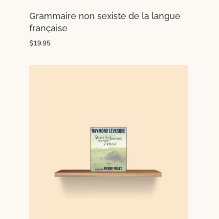
Grammaire non sexiste de la langue
française
$19.95