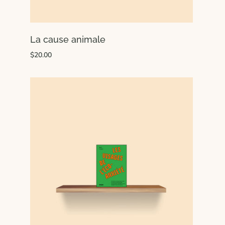
La cause animale
$20.00