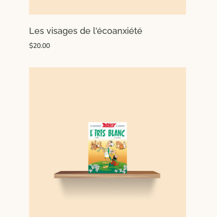
Les visages de l'écoanxiété
$20.00