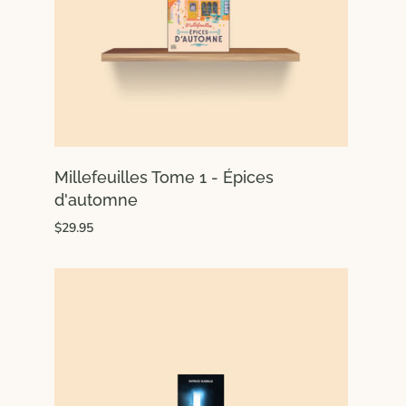
Millefeuilles Tome 1 - Épices
d'automne
$29.95