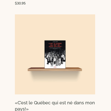
$30.95
«C’est le Québec qui est né dans mon
pays!»