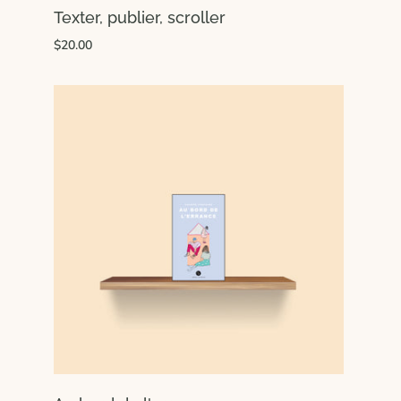
Texter, publier, scroller
$20.00