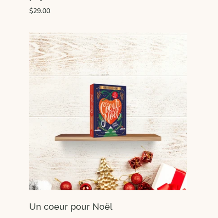
$29.00
Un coeur pour Noël