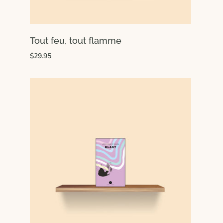
Tout feu, tout flamme
$29.95