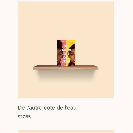
De l'autre côté de l'eau
$27.95