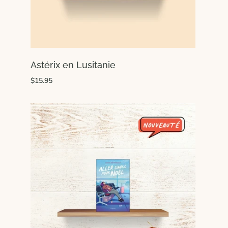
Astérix en Lusitanie
$15.95