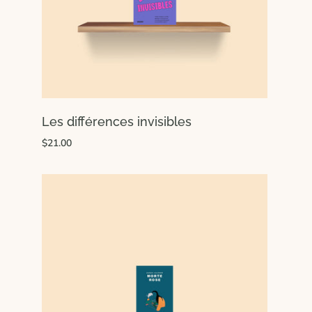
Les différences invisibles
$21.00