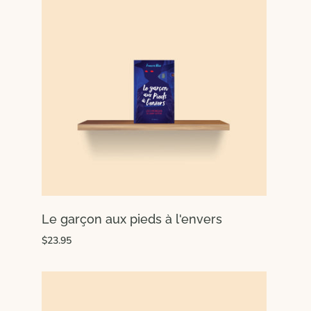
Le garçon aux pieds à l'envers
$23.95