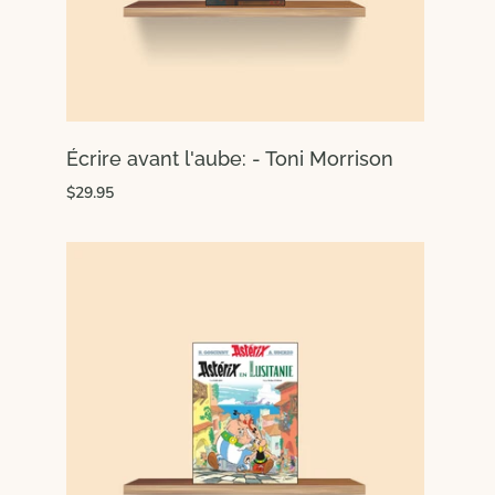
Écrire avant l'aube: - Toni Morrison
$29.95