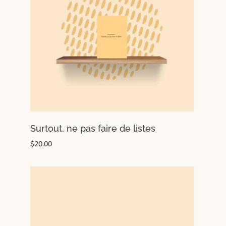
Surtout, ne pas faire de listes
$20.00