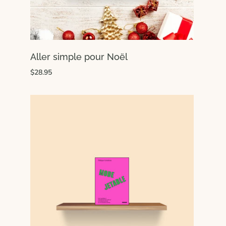
Aller simple pour Noël
$28.95