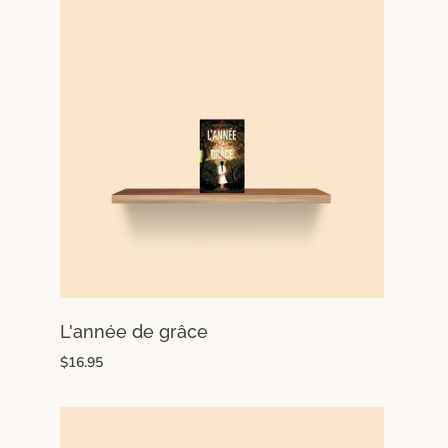
L'année de grâce
$16.95