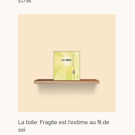
$17.95
La toile: Fragile est l'estime au fil de
soi