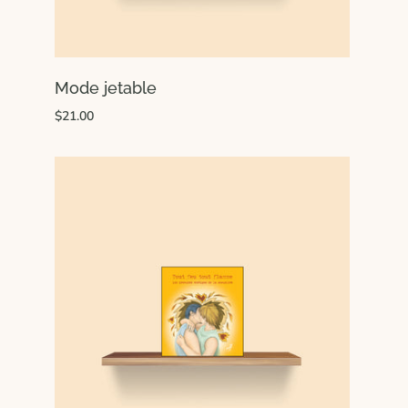
Mode jetable
$21.00