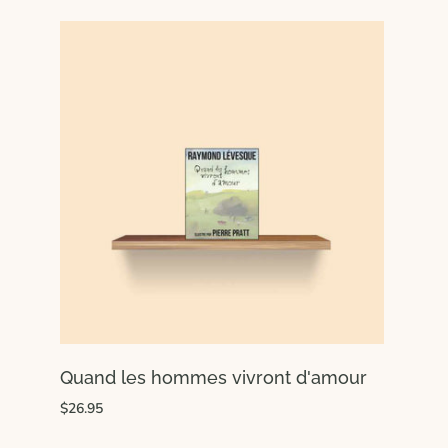
Quand les hommes vivront d'amour
$26.95