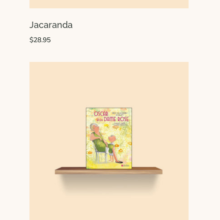
Jacaranda
$28.95