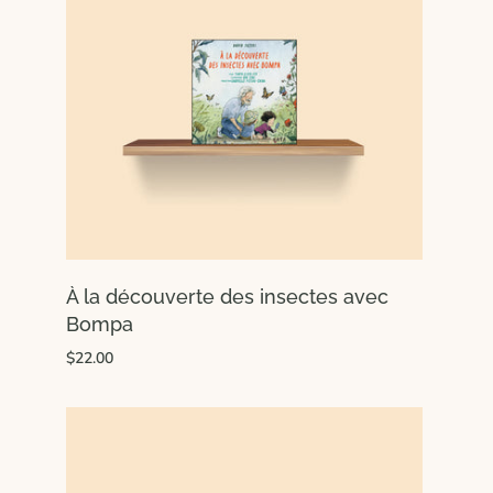
À la découverte des insectes avec
Bompa
$22.00