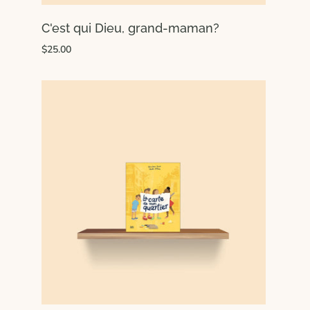
C'est qui Dieu, grand-maman?
$25.00