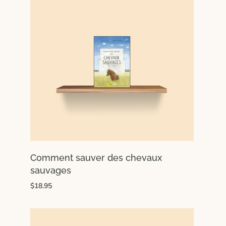
Comment sauver des chevaux
sauvages
$18.95