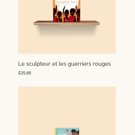
Le sculpteur et les guerriers rouges
$25.95