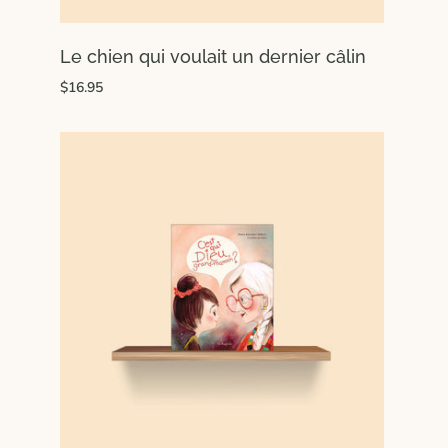
Le chien qui voulait un dernier câlin
$16.95