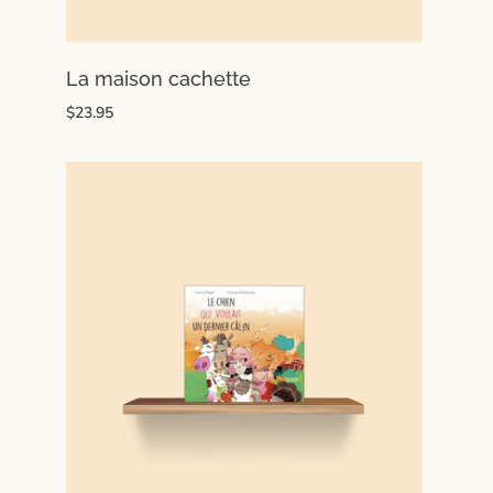
La maison cachette
$23.95