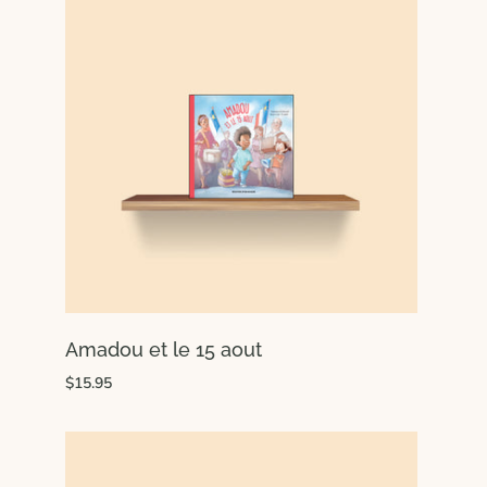
Amadou et le 15 aout
$15.95