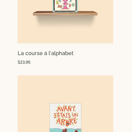
La course à l'alphabet
$23.95