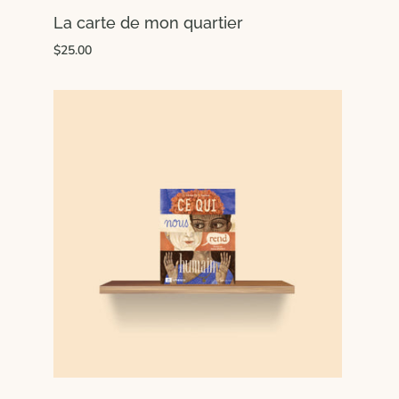
La carte de mon quartier
$25.00