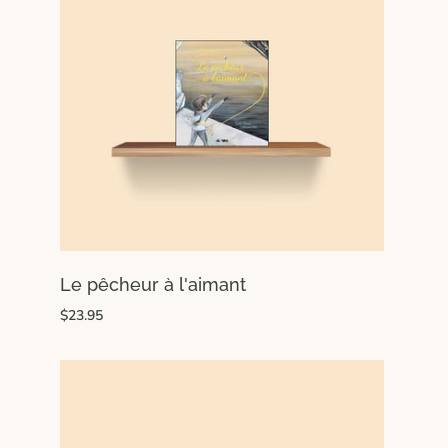
Le pêcheur à l'aimant
$23.95