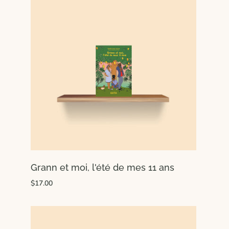
Grann et moi, l'été de mes 11 ans
$17.00