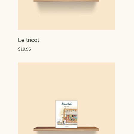
Le tricot
$19.95