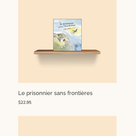
Le prisonnier sans frontières
$22.95