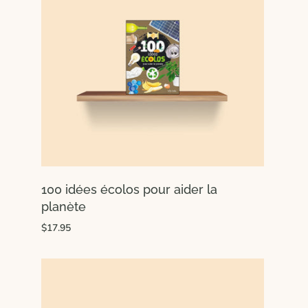
100 idées écolos pour aider la
planète
$17.95