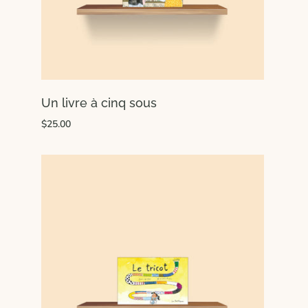
Un livre à cinq sous
$25.00