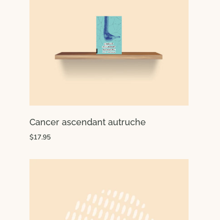
Cancer ascendant autruche
$17.95