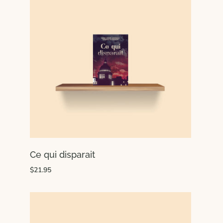
Ce qui disparait
$21.95