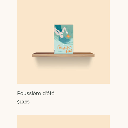
Poussière d'été
$19.95