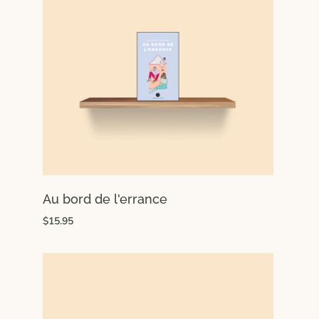
Au bord de l'errance
$15.95