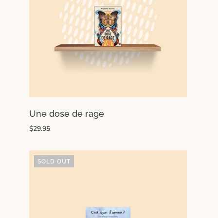
Une dose de rage
$29.95
SOLD OUT