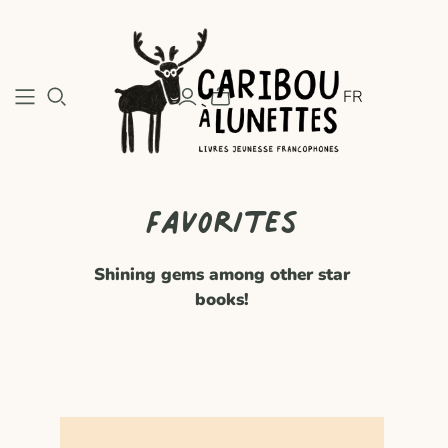
FR
Favorites
Shining gems among other star
books!