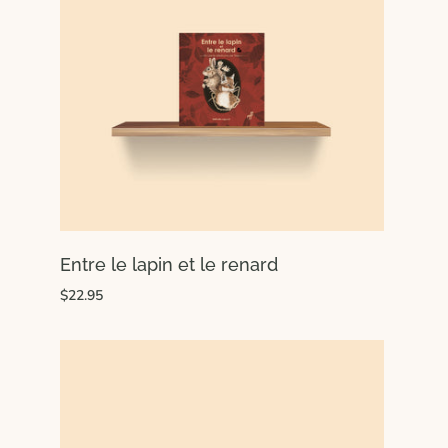
Entre le lapin et le renard
$22.95