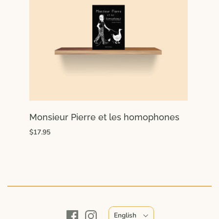
Monsieur Pierre et les homophones
$17.95
English