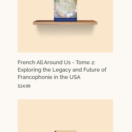
French All Around Us - Tome 2:
Exploring the Legacy and Future of
Francophonie in the USA
$24.99