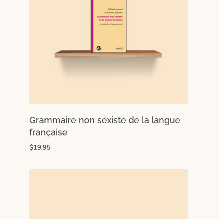
Grammaire non sexiste de la langue
française
$19.95