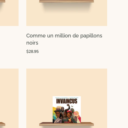
Comme un million de papillons
noirs
$28.95