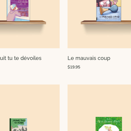
uit tu te dévoiles
Le mauvais coup
$19.95