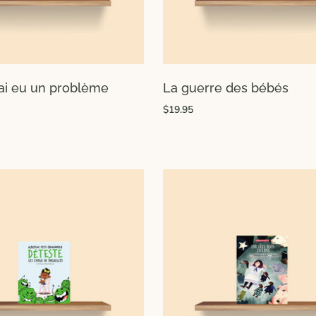
'ai eu un problème
La guerre des bébés
$19.95