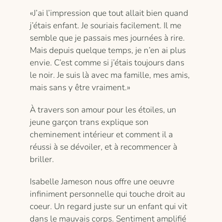
«J’ai l’impression que tout allait bien quand
j’étais enfant. Je souriais facilement. Il me
semble que je passais mes journées à rire.
Mais depuis quelque temps, je n’en ai plus
envie. C’est comme si j’étais toujours dans
le noir. Je suis là avec ma famille, mes amis,
mais sans y être vraiment.»
À travers son amour pour les étoiles, un
jeune garçon trans explique son
cheminement intérieur et comment il a
réussi à se dévoiler, et à recommencer à
briller.
Isabelle Jameson nous offre une oeuvre
infiniment personnelle qui touche droit au
coeur. Un regard juste sur un enfant qui vit
dans le mauvais corps. Sentiment amplifié