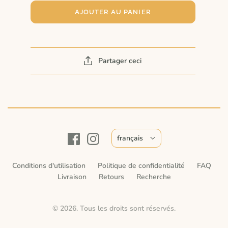
AJOUTER AU PANIER
Partager ceci
français
Conditions d'utilisation
Politique de confidentialité
FAQ
Livraison
Retours
Recherche
© 2026. Tous les droits sont réservés.