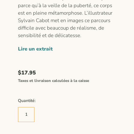
parce qu’à la veille de la puberté, ce corps
est en pleine métamorphose. L’illustrateur
Sylvain Cabot met en images ce parcours
difficile avec beaucoup de réalisme, de
sensibilité et de délicatesse.
Lire un extrait
$17.95
Taxes et livraison calculées à la caisse
Quantité: