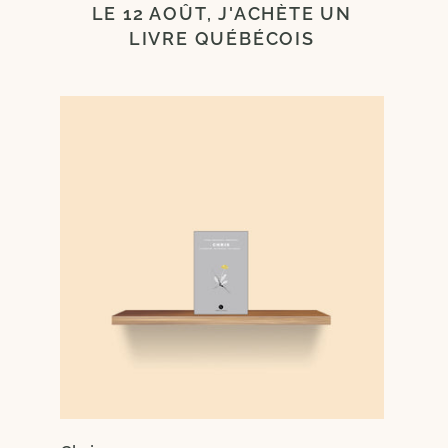
LE 12 AOÛT, J'ACHÈTE UN
LIVRE QUÉBÉCOIS