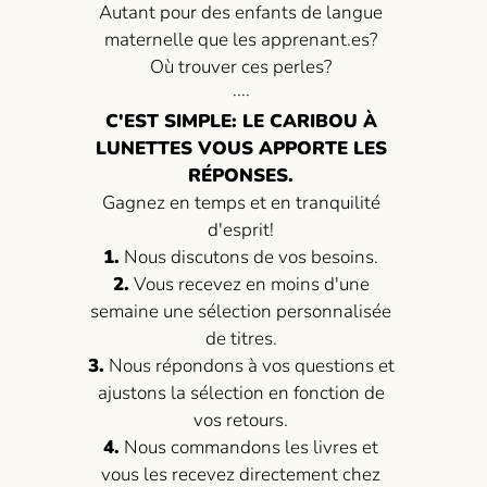
Autant pour des enfants de langue
maternelle que les apprenant.es?
Où trouver ces perles?
····
C'EST SIMPLE: LE CARIBOU À
LUNETTES VOUS APPORTE LES
RÉPONSES.
Gagnez en temps et en tranquilité
d'esprit!
1.
Nous discutons de vos besoins.
2.
Vous recevez en moins d'une
semaine une sélection personnalisée
de titres.
3.
Nous répondons à vos questions et
ajustons la sélection en fonction de
vos retours.
4.
Nous commandons les livres et
vous les recevez directement chez