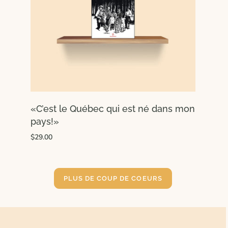
«C’est le Québec qui est né dans mon
pays!»
$29.00
PLUS DE COUP DE COEURS