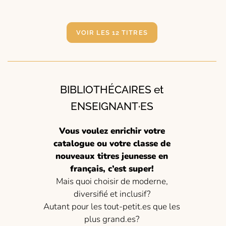
VOIR LES 12 TITRES
BIBLIOTHÉCAIRES et
ENSEIGNANT·ES
Vous voulez enrichir votre
catalogue ou votre classe de
nouveaux titres jeunesse en
français, c’est super!
Mais quoi choisir de moderne,
diversifié et inclusif?
Autant pour les tout-petit.es que les
plus grand.es?