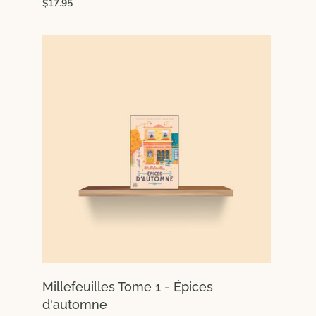
$17.95
Millefeuilles Tome 1 - Épices
d'automne