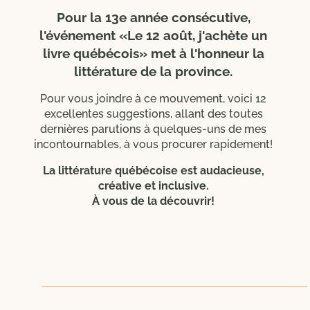
Pour la 13e année consécutive,
l'événement «Le 12 août, j'achète un
livre québécois» met à l'honneur la
littérature de la province.
Pour vous joindre à ce mouvement, voici 12
excellentes suggestions, allant des toutes
dernières parutions à quelques-uns de mes
incontournables, à vous procurer rapidement!
La littérature québécoise est audacieuse,
créative et inclusive.
À vous de la découvrir!