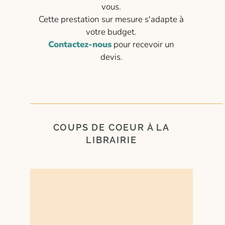
vous.
Cette prestation sur mesure s'adapte à
votre budget.
Contactez-nous
pour recevoir un
devis.
COUPS DE COEUR À LA
LIBRAIRIE