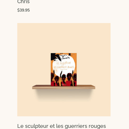
Chris
$39.95
Le sculpteur et les guerriers rouges