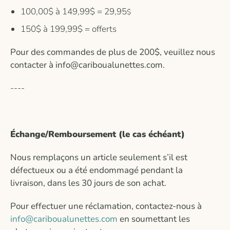
100,00$ à 149,99$ = 29,95
$
150$ à 199,99$ = offerts
Pour des commandes de plus de 200$, veuillez nous
contacter à info@cariboualunettes.com.
----
Échange/Remboursement (le cas échéant)
Nous remplaçons un article seulement s’il est
défectueux ou a été endommagé pendant la
livraison, dans les 30 jours de son achat.
Pour effectuer une réclamation, contactez-nous à
info@cariboualunettes.com
en soumettant les