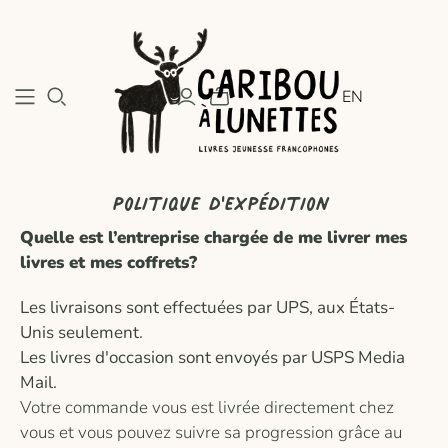
EN
Politique d'expédition
Quelle est l’entreprise chargée de me livrer mes
livres et mes coffrets?
Les livraisons sont effectuées par UPS, aux États-
Unis seulement.
Les livres d'occasion sont envoyés par USPS Media
Mail.
Votre commande vous est livrée directement chez
vous et vous pouvez suivre sa progression grâce au