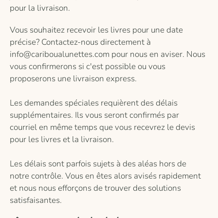
pour la livraison.
Vous souhaitez recevoir les livres pour une date
précise? Contactez-nous directement à
info@cariboualunettes.com pour nous en aviser. Nous
vous confirmerons si c'est possible ou vous
proposerons une livraison express.
Les demandes spéciales requièrent des délais
supplémentaires. Ils vous seront confirmés par
courriel en même temps que vous recevrez le devis
pour les livres et la livraison.
Les délais sont parfois sujets à des aléas hors de
notre contrôle. Vous en êtes alors avisés rapidement
et nous nous efforçons de trouver des solutions
satisfaisantes.