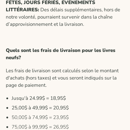
FÊTES, JOURS FÉRIÉS, ÉVÉNEMENTS
LITTÉRAIRES:
Des délais supplémentaires, hors de
notre volonté, pourraient survenir dans la chaîne
d’approvisionnement et la livraison.
Quels sont les frais de livraison pour les livres
neufs?
Les frais de livraison sont calculés selon le montant
d'achats (hors taxes) et vous seront indiqués sur la
page de paiement.
Jusqu'à 24.99$ = 18,95$
25,00$ à 49,99$ = 20,95$
50,00$ à 74,99$ = 23,95$
75,00$ à 99,99$ = 26,95$