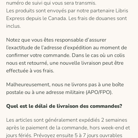
numéro de suivi qui vous sera transmis.
Les produits sont envoyés par notre partenaire Libris
Express depuis le Canada. Les frais de douanes sont
inclus.
Notez que vous êtes responsable d’assurer
l’exactitude de l’adresse d’expédition au moment de
confirmer votre commande. Dans le cas où un colis
nous est retourné, une nouvelle livraison peut être
effectuée à vos frais.
Malheureusement, nous ne livrons pas à une boîte
postale ou à une adresse militaire (APO/FPO).
Quel est le délai de livraison des commandes?
Les articles sont généralement expédiés 2 semaines
après le paiement de la commande, hors week-end et
jours fériés. Prévoyez ensuite 5 à 7 jours ouvrables