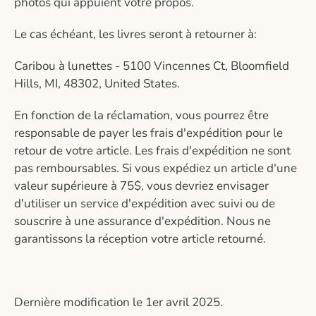
photos qui appuient votre propos.
Le cas échéant, les livres seront à retourner à:
Caribou à lunettes - 5100 Vincennes Ct, Bloomfield
Hills, MI, 48302, United States.
En fonction de la réclamation, vous pourrez être
responsable de payer les frais d'expédition pour le
retour de votre article. Les frais d'expédition ne sont
pas remboursables. Si vous expédiez un article d'une
valeur supérieure à 75$, vous devriez envisager
d'utiliser un service d'expédition avec suivi ou de
souscrire à une assurance d'expédition. Nous ne
garantissons la réception votre article retourné.
Dernière modification le 1er avril 2025.