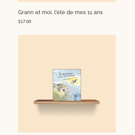
Grann et moi, l'été de mes 11 ans
$17.00