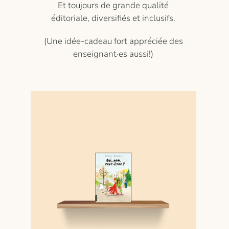
Et toujours de grande qualité
éditoriale, diversifiés et inclusifs.
(Une idée-cadeau fort appréciée des
enseignant·es aussi!)