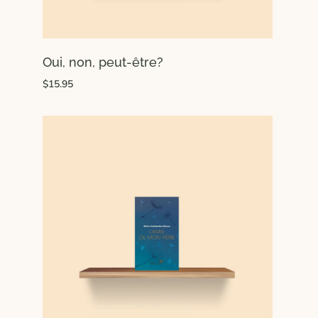
Oui, non, peut-être?
$15.95