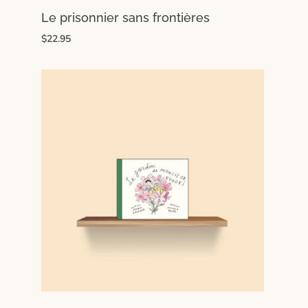
Le prisonnier sans frontières
$22.95