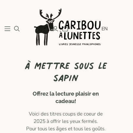
EN
À mettre sous le
sapin
Offrez la lecture plaisir en
cadeau!
Voici des titres coups de coeur de
2025 à offrir les yeux fermés.
Pour tous les âges et tous les goûts.