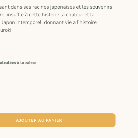
sant dans ses racines japonaises et les souvenirs
, insuffle à cette histoire la chaleur et la
 Japon intemporel, donnant vie à l’histoire
uroki.
alculées à la caisse
AJOUTER AU PANIER