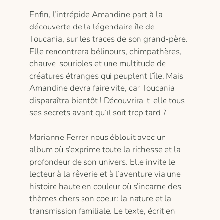
Enfin, l’intrépide Amandine part à la
découverte de la légendaire île de
Toucania, sur les traces de son grand-père.
Elle rencontrera bélinours, chimpathères,
chauve-sourioles et une multitude de
créatures étranges qui peuplent l’île. Mais
Amandine devra faire vite, car Toucania
disparaîtra bientôt ! Découvrira-t-elle tous
ses secrets avant qu’il soit trop tard ?
Marianne Ferrer nous éblouit avec un
album où s’exprime toute la richesse et la
profondeur de son univers. Elle invite le
lecteur à la rêverie et à l’aventure via une
histoire haute en couleur où s’incarne des
thèmes chers son coeur: la nature et la
transmission familiale. Le texte, écrit en