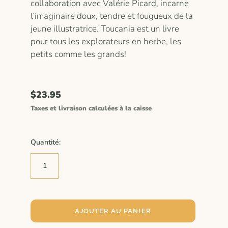
collaboration avec Valérie Picard, incarne
l’imaginaire doux, tendre et fougueux de la
jeune illustratrice. Toucania est un livre
pour tous les explorateurs en herbe, les
petits comme les grands!
$23.95
Taxes et livraison calculées à la caisse
Quantité:
AJOUTER AU PANIER