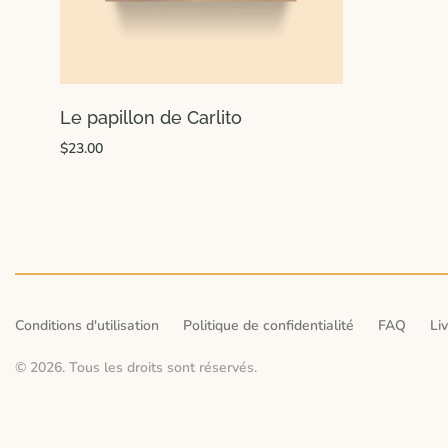
Le papillon de Carlito
$23.00
Conditions d'utilisation
Politique de confidentialité
FAQ
Li
© 2026. Tous les droits sont réservés.