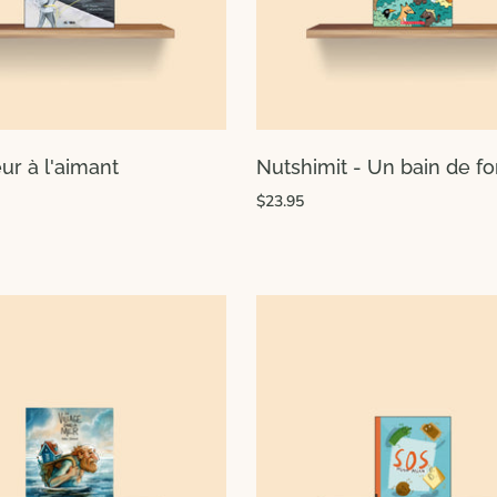
ur à l'aimant
Nutshimit - Un bain de fo
$23.95