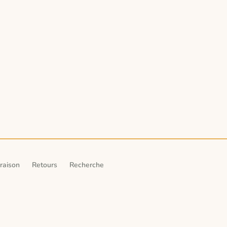
vraison
Retours
Recherche