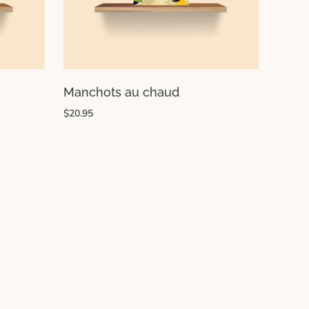
Manchots au chaud
$20.95