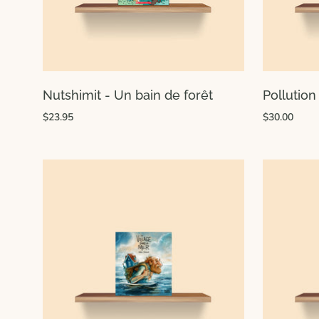
Nutshimit - Un bain de forêt
Pollution
$23.95
$30.00