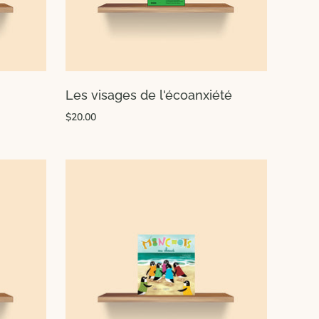
Les visages de l'écoanxiété
$20.00