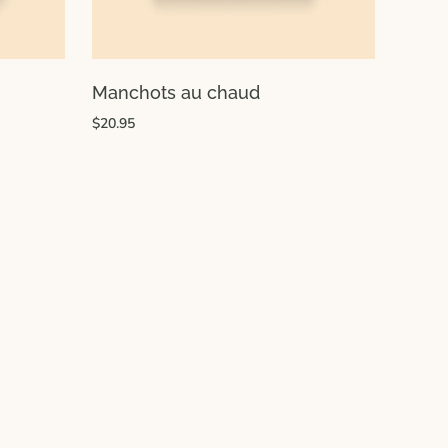
Manchots au chaud
$20.95