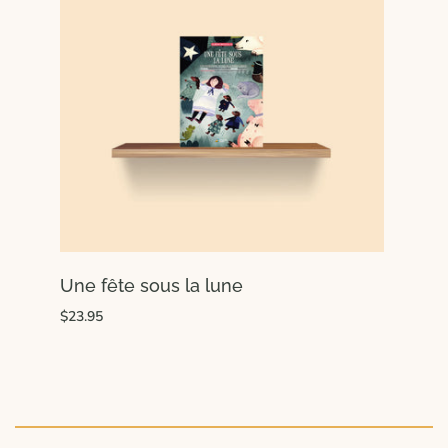
Une fête sous la lune
$23.95