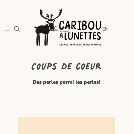
EN
Coups de coeur
Des perles parmi les perles!