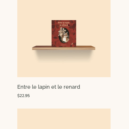
Entre le lapin et le renard
$22.95