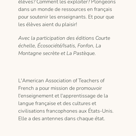
élèves? Comment les exploiter? Plongeons
dans un monde de ressources en français
pour soutenir les enseignants. Et pour que
les élèves aient du plaisir!
Avec la participation des éditions Courte
échelle, Écosociété/Isatis, Fonfon, La
Montagne secrète et La Pastèque.
L'American Association of Teachers of
French a pour mission de promouvoir
l'enseignement et l'apprentissage de la
langue française et des cultures et
civilisations francophones aux États-Unis.
Elle a des antennes dans chaque état.