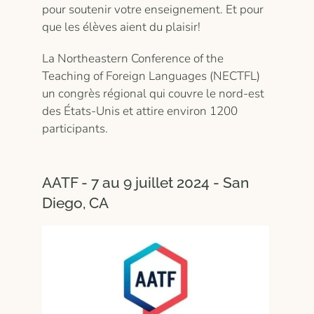
pour soutenir votre enseignement. Et pour
que les élèves aient du plaisir!
La Northeastern Conference of the
Teaching of Foreign Languages (NECTFL)
un congrès régional qui couvre le nord-est
des États-Unis et attire environ 1200
participants.
AATF - 7 au 9 juillet 2024 - San
Diego, CA