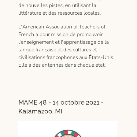
de nouvelles pistes, en utilisant la
littérature et des ressources locales.
L'American Association of Teachers of
French a pour mission de promouvoir
l'enseignement et l'apprentissage de la
langue française et des cultures et
civilisations francophones aux États-Unis.
Elle a des antennes dans chaque état.
MAME 48 - 14 octobre 2021 -
Kalamazoo, MI