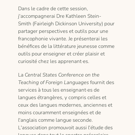
Dans le cadre de cette session,
j'accompagnerai Dre Kathleen Stein-
Smith (Fairleigh Dickinson University) pour
partager perspectives et outils pour une
francophonie vivante. Je présenterai les
bénéfices de la littérature jeunesse comme
outils pour enseigner et créer plaisir et
curiosité chez les apprenant·es.
La
Central States Conference on the
Teaching of Foreign Languages
fournit des
services à tous les enseignant·es de
langues étrangères, y compris celles et
ceux des langues modernes, anciennes et
moins couramment enseignées et de
l'anglais comme langue seconde.
L'association promouvoit aussi l'étude des