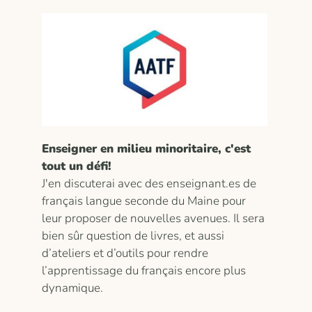
Enseigner en milieu minoritaire, c'est
tout un défi!
J'en discuterai avec des enseignant.es de
français langue seconde du Maine pour
leur proposer de nouvelles avenues. Il sera
bien sûr question de livres, et aussi
d’ateliers et d’outils pour rendre
l’apprentissage du français encore plus
dynamique.