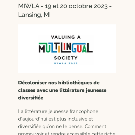
MIWLA - 19 et 20 octobre 2023 -
Lansing, MI
Décoloniser nos bibliothèques de
classes avec une littérature jeunesse
diversifiée
La littérature jeunesse francophone
d’aujourd’hui est plus inclusive et
diversifiée qu’on ne le pense. Comment
promouvoir et rendre accessible cette riche