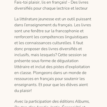
Fais-toi plaisir, lis en français! - Des livres
diversifiés pour chaque lectrice et lecteur
La littérature jeunesse est un outil puissant
dans l’enseignement du français. Les livres
sont une fenêtre sur la francophonie et
renforcent les compétences linguistiques
et les connaissances culturelles. Il faut
donc proposer des livres diversifiés et
inclusifs, mais lesquels? Cette session se
présente sous forme de dégustation
littéraire et inclut des pistes d'exploitation
en classe. Plongeons dans un monde de
ressources en français pour soutenir les
enseignants. Et pour que les élèves aient
du plaisir!
Avec la participation des éditions Albums,