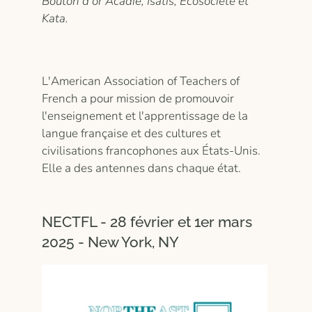
Bouton d'or Acadie, Isatis, Écosociété et
Kata.
L'American Association of Teachers of
French a pour mission de promouvoir
l'enseignement et l'apprentissage de la
langue française et des cultures et
civilisations francophones aux États-Unis.
Elle a des antennes dans chaque état.
NECTFL - 28 février et 1er mars
2025 - New York, NY