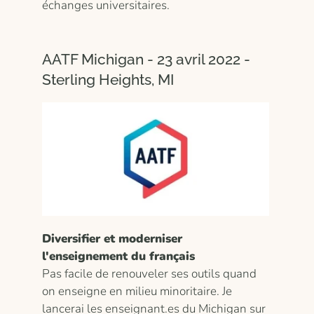
échanges universitaires.
AATF Michigan - 23 avril 2022 -
Sterling Heights, MI
Diversifier et moderniser
l'enseignement du français
Pas facile de renouveler ses outils quand
on enseigne en milieu minoritaire. Je
lancerai les enseignant.es du Michigan sur