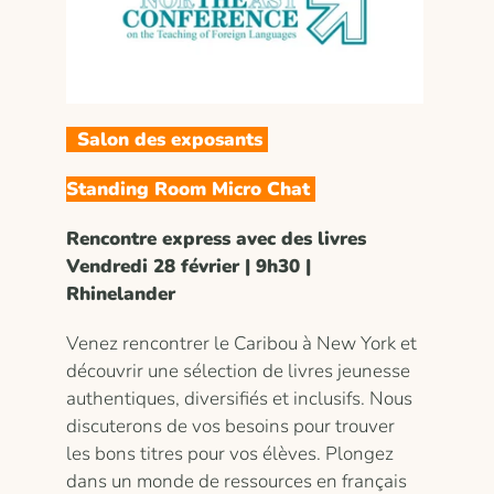
Salon des exposants
Standing Room Micro Chat
Rencontre express avec des livres
Vendredi 28 février | 9h30 |
Rhinelander
Venez rencontrer le Caribou à New York et
découvrir une sélection de livres jeunesse
authentiques, diversifiés et inclusifs. Nous
discuterons de vos besoins pour trouver
les bons titres pour vos élèves. Plongez
dans un monde de ressources en français