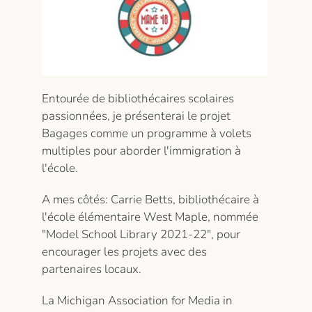
Entourée de bibliothécaires scolaires
passionnées, je présenterai le projet
Bagages comme un programme à volets
multiples pour aborder l'immigration à
l'école.
A mes côtés: Carrie Betts, bibliothécaire à
l'école élémentaire West Maple, nommée
"Model School Library 2021-22", pour
encourager les projets avec des
partenaires locaux.
La Michigan Association for Media in