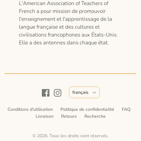
L'American Association of Teachers of
French a pour mission de promouvoir
l'enseignement et l'apprentissage de la
langue française et des cultures et
civilisations francophones aux États-Unis.
Elle a des antennes dans chaque état.
français
Conditions d'utilisation
Politique de confidentialité
FAQ
Livraison
Retours
Recherche
© 2026. Tous les droits sont réservés.