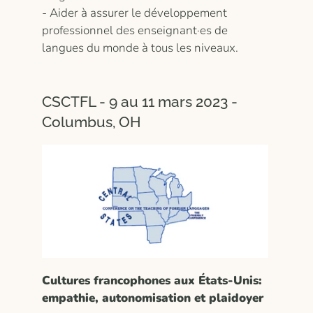
- Aider à assurer le développement
professionnel des enseignant·es de
langues du monde à tous les niveaux.
CSCTFL - 9 au 11 mars 2023 -
Columbus, OH
Cultures francophones aux États-Unis:
empathie, autonomisation et plaidoyer