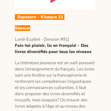
Exposant - Kiosque 11
Séance:
Lundi 8 juillet - [Session #91]
Fais-toi plaisir, lis en français! - Des
livres diversifiés pour tous les niveaux
La littérature jeunesse est un outil puissant
dans l’enseignement du français. Les livres
sont une fenêtre sur la francophonie et
renforcent les compétences linguistiques
et les connaissances culturelles. Il faut
donc proposer des livres diversifiés et
inclusifs, mais lesquels? Où trouver des
livres adaptés à l'âge et au niveau des