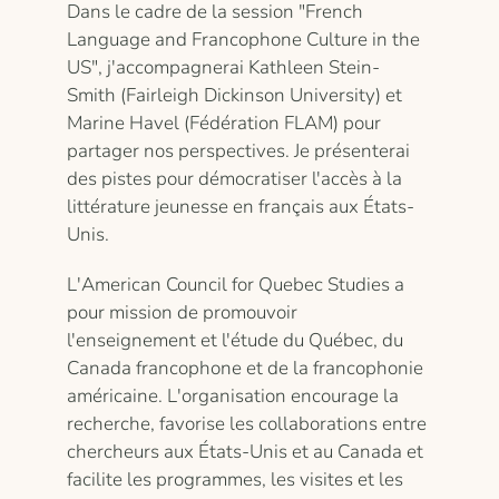
Dans le cadre de la session "French
Language and Francophone Culture in the
US", j'accompagnerai Kathleen Stein-
Smith (Fairleigh Dickinson University) et
Marine Havel (Fédération FLAM) pour
partager nos perspectives. Je présenterai
des pistes pour démocratiser l'accès à la
littérature jeunesse en français aux États-
Unis.
L'American Council for Quebec Studies a
pour mission de promouvoir
l'enseignement et l'étude du Québec, du
Canada francophone et de la francophonie
américaine. L'organisation encourage la
recherche, favorise les collaborations entre
chercheurs aux États-Unis et au Canada et
facilite les programmes, les visites et les