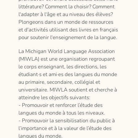
littérature? Comment la choisir? Comment
l'adapter à l'âge et au niveau des élèves?
Plongeons dans un monde de ressources
et d'activités utilisant des livres en français
pour soutenir l'enseignement de la langue.
La Michigan World Language Association
(MIWLA) est une organisation regroupant
le corps enseignant, les directions, les
étudiant·s et ami·es des langues du monde
au primaire, secondaire, collégial et
universitaire. MIWLA soutient et cherche à
atteindre les objectifs suivants:
- Promouvoir et renforcer l’étude des
langues du monde à tous les niveaux.
- Promouvoir la sensibilisation du public à
l’importance et à la valeur de l’étude des
langues du monde.