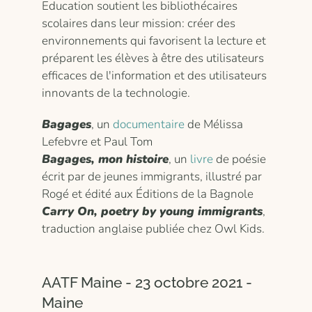
Education soutient les bibliothécaires
scolaires dans leur mission: créer des
environnements qui favorisent la lecture et
préparent les élèves à être des utilisateurs
efficaces de l'information et des utilisateurs
innovants de la technologie.
Bagages
, un
documentaire
de Mélissa
Lefebvre et Paul Tom
Bagages, mon histoire
, un
livre
de poésie
écrit par de jeunes immigrants, illustré par
Rogé et édité aux Éditions de la Bagnole
Carry On, poetry by young immigrants
,
traduction anglaise publiée chez Owl Kids.
AATF Maine - 23 octobre 2021 -
Maine