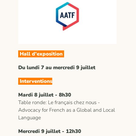
Hall d'exposition
Du lundi 7 au mercredi 9 juillet
Interventions
Mardi 8 juillet - 8h30
Table ronde: Le français chez nous -
Advocacy for French as a Global and Local
Language
Mercredi 9 juillet - 12h30