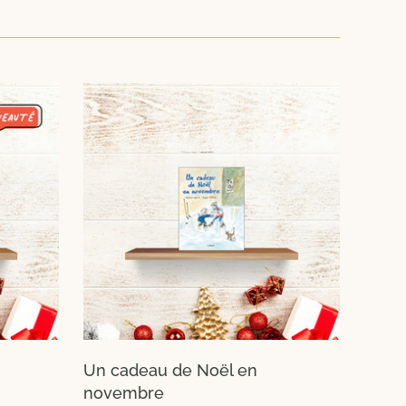
Un cadeau de Noël en
novembre