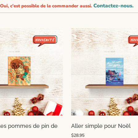
Contactez-nous.
Oui, c'est possible de le commander aussi.
 les pommes de pin de
Aller simple pour Noël
$28.95