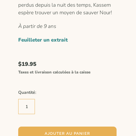
perdus depuis la nuit des temps, Kassem
espère trouver un moyen de sauver Nour!
À partir de 9 ans
Feuilleter un extrait
$19.95
Taxes et livraison calculées à la caisse
Quantité:
AJOUTER AU PANIER