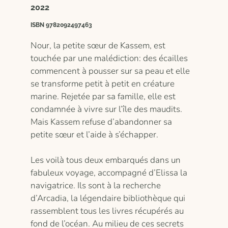
2022
ISBN 9782092497463
Nour, la petite sœur de Kassem, est
touchée par une malédiction: des écailles
commencent à pousser sur sa peau et elle
se transforme petit à petit en créature
marine. Rejetée par sa famille, elle est
condamnée à vivre sur l’île des maudits.
Mais Kassem refuse d’abandonner sa
petite sœur et l’aide à s’échapper.
Les voilà tous deux embarqués dans un
fabuleux voyage, accompagné d’Elissa la
navigatrice. Ils sont à la recherche
d’Arcadia, la légendaire bibliothèque qui
rassemblent tous les livres récupérés au
fond de l’océan. Au milieu de ces secrets