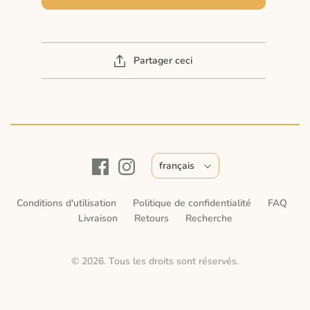
Partager ceci
français
Conditions d'utilisation
Politique de confidentialité
FAQ
Livraison
Retours
Recherche
© 2026. Tous les droits sont réservés.