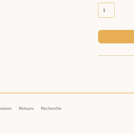
vraison
Retours
Recherche