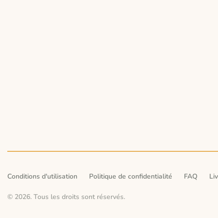
Conditions d'utilisation
Politique de confidentialité
FAQ
Li
© 2026. Tous les droits sont réservés.