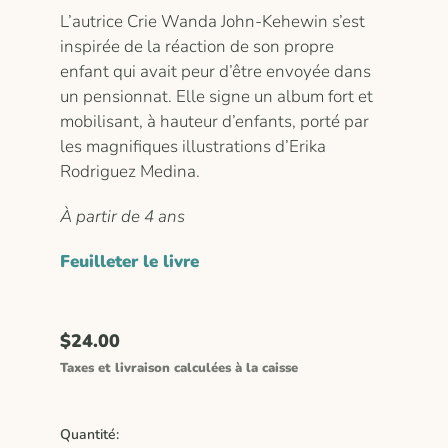
L’autrice Crie Wanda John-Kehewin s’est
inspirée de la réaction de son propre
enfant qui avait peur d’être envoyée dans
un pensionnat. Elle signe un album fort et
mobilisant, à hauteur d’enfants, porté par
les magnifiques illustrations d’Erika
Rodriguez Medina.
À partir de 4 ans
Feuilleter le livre
$24.00
Taxes et livraison calculées à la caisse
Quantité: