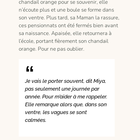
chandail orange pour se souvenir, elle
n’écoute plus et une boule se forme dans
son ventre. Plus tard, sa Maman la rassure,
ces pensionnats ont été fermés bien avant
sa naissance. Apaisée, elle retournera à
l’école, portant fièrement son chandail
orange. Pour ne pas oublier.
Je vais le porter souvent, dit Miya,
pas seulement une journée par
année. Pour m’aider à me rappeler.
Elle remarque alors que, dans son
ventre, les vagues se sont
calmées.