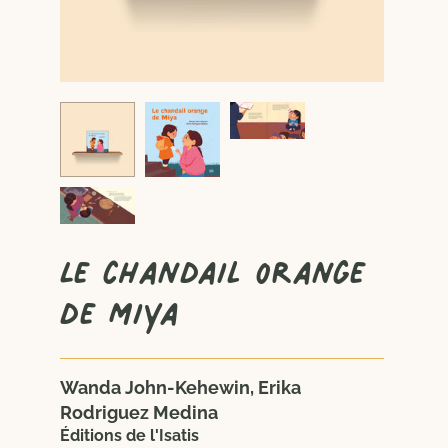
Le chandail orange
de Miya
Wanda John-Kehewin, Erika
Rodriguez Medina
Éditions de l'Isatis