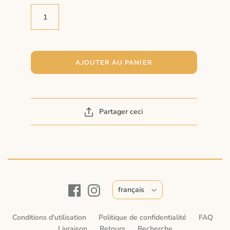
AJOUTER AU PANIER
Partager ceci
français
Conditions d'utilisation
Politique de confidentialité
FAQ
Livraison
Retours
Recherche