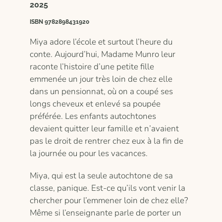
2025
ISBN 9782898431920
Miya adore l’école et surtout l’heure du
conte. Aujourd’hui, Madame Munro leur
raconte l’histoire d’une petite fille
emmenée un jour très loin de chez elle
dans un pensionnat, où on a coupé ses
longs cheveux et enlevé sa poupée
préférée. Les enfants autochtones
devaient quitter leur famille et n’avaient
pas le droit de rentrer chez eux à la fin de
la journée ou pour les vacances.
Miya, qui est la seule autochtone de sa
classe, panique. Est-ce qu’ils vont venir la
chercher pour l’emmener loin de chez elle?
Même si l’enseignante parle de porter un