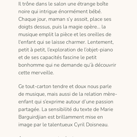
Il trône dans le salon une étrange boîte
noire qui intrigue énormément bébé.
Chaque jour, maman s’y assoit, place ses
doigts dessus, puis la magie opère… la
musique emplit la pièce et les oreilles de
l'enfant qui se laisse charmer. Lentement,
petit à petit, l’exploration de l’objet-piano
et de ses capacités fascine le petit
bonhomme qui ne demande qu’à découvrir
cette merveille.
Ce tout-carton tendre et doux nous parle
de musique, mais aussi de la relation mère-
enfant qui s’exprime autour d’une passion
partagée. La sensibilité du texte de Marie
Barguirdjian est brillamment mise en
image par le talentueux Cyril Doisneau.