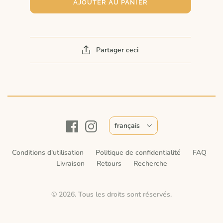
AJOUTER AU PANIER
Partager ceci
français
Conditions d'utilisation
Politique de confidentialité
FAQ
Livraison
Retours
Recherche
© 2026. Tous les droits sont réservés.