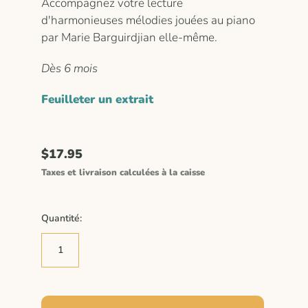
Accompagnez votre lecture
d'harmonieuses mélodies jouées au piano
par Marie Barguirdjian elle-même.
Dès 6 mois
Feuilleter un extrait
$17.95
Taxes et livraison calculées à la caisse
Quantité: