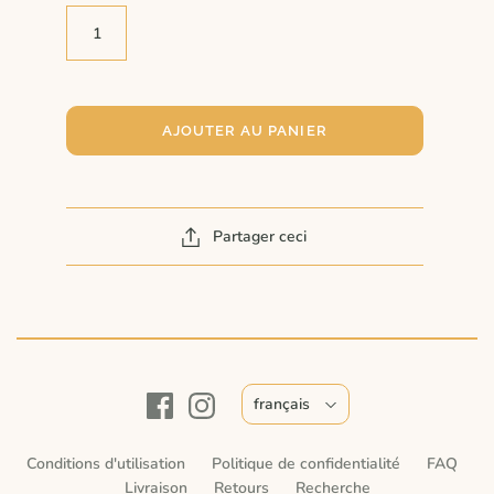
AJOUTER AU PANIER
Partager ceci
français
Conditions d'utilisation
Politique de confidentialité
FAQ
Livraison
Retours
Recherche