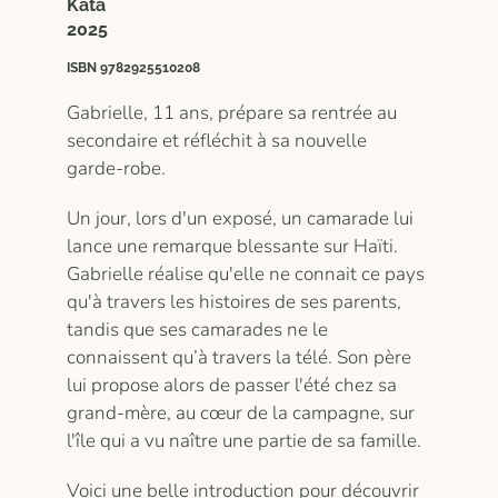
Kata
2025
ISBN 9782925510208
Gabrielle, 11 ans, prépare sa rentrée au
secondaire et réfléchit à sa nouvelle
garde-robe.
Un jour, lors d'un exposé, un camarade lui
lance une remarque blessante sur Haïti.
Gabrielle réalise qu'elle ne connait ce pays
qu'à travers les histoires de ses parents,
tandis que ses camarades ne le
connaissent qu’à travers la télé. Son père
lui propose alors de passer l'été chez sa
grand-mère, au cœur de la campagne, sur
l'île qui a vu naître une partie de sa famille.
Voici une belle introduction pour découvrir