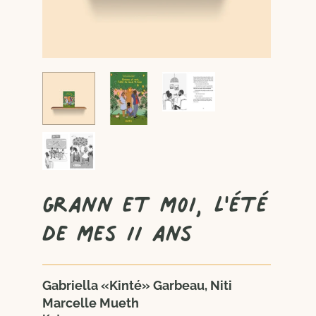
Grann et moi, l'été
de mes 11 ans
Gabriella «Kinté» Garbeau, Niti
Marcelle Mueth