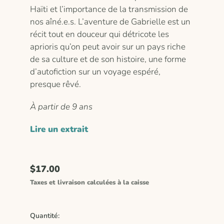
Haïti et l’importance de la transmission de
nos aîné.e.s. L’aventure de Gabrielle est un
récit tout en douceur qui détricote les
aprioris qu’on peut avoir sur un pays riche
de sa culture et de son histoire, une forme
d’autofiction sur un voyage espéré,
presque rêvé.
À partir de 9 ans
Lire un extrait
$17.00
Taxes et livraison calculées à la caisse
Quantité: