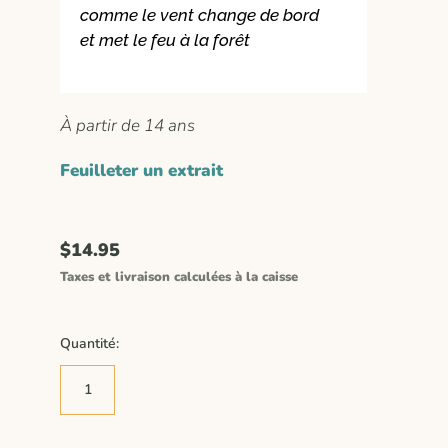
comme le vent change de bord
et met le feu à la forêt
À partir de 14 ans
Feuilleter un extrait
$14.95
Taxes et livraison calculées à la caisse
Quantité: