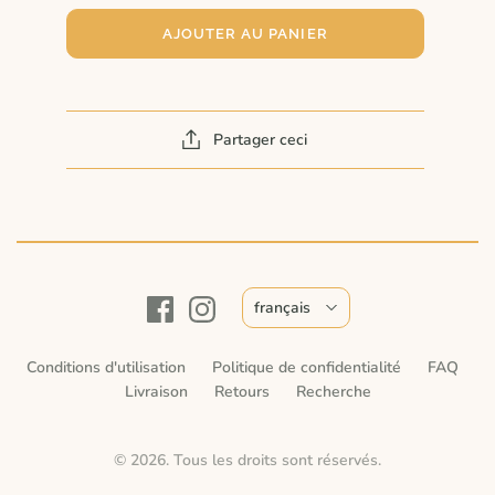
AJOUTER AU PANIER
Partager ceci
français
Conditions d'utilisation
Politique de confidentialité
FAQ
Livraison
Retours
Recherche
© 2026. Tous les droits sont réservés.