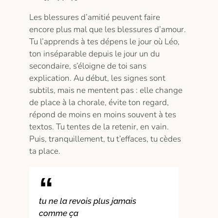
Les blessures d’amitié peuvent faire
encore plus mal que les blessures d’amour.
Tu l’apprends à tes dépens le jour où Léo,
ton inséparable depuis le jour un du
secondaire, s’éloigne de toi sans
explication. Au début, les signes sont
subtils, mais ne mentent pas : elle change
de place à la chorale, évite ton regard,
répond de moins en moins souvent à tes
textos. Tu tentes de la retenir, en vain.
Puis, tranquillement, tu t’effaces, tu cèdes
ta place.
tu ne la revois plus jamais
comme ça