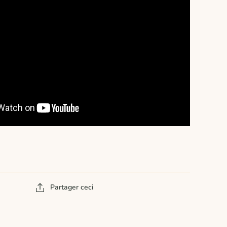
Partager ceci