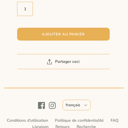
AJOUTER AU PANIER
Partager ceci
français
Conditions d'utilisation
Politique de confidentialité
FAQ
Livraison
Retours
Recherche