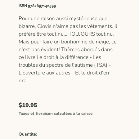
ISBN 9782897142599
Pour une raison aussi mystérieuse que
bizarre, Clovis n'aime pas les vêtements. Il
préfère être tout nu... TOUJOURS tout nu.
Mais pour faire un bonhomme de neige, ce
n'est pas évident! Thèmes abordés dans
ce livre Le droit à la différence - Les
troubles du spectre de l'autisme (TSA) -
L'ouverture aux autres - Et le droit d'en
rire!
$19.95
Taxes et livraison calculées à la caisse
Quantité: