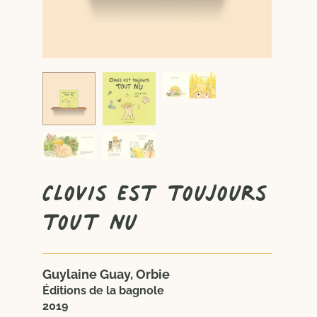
Clovis est toujours
tout nu
Guylaine Guay, Orbie
Éditions de la bagnole
2019