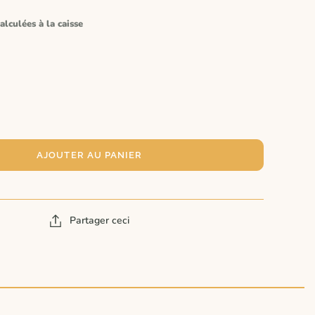
alculées à la caisse
AJOUTER AU PANIER
Partager ceci