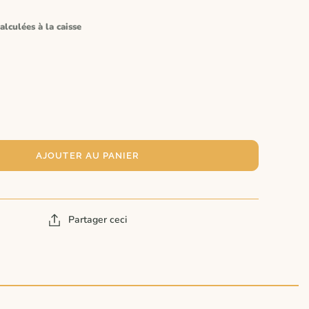
alculées à la caisse
AJOUTER AU PANIER
Partager ceci