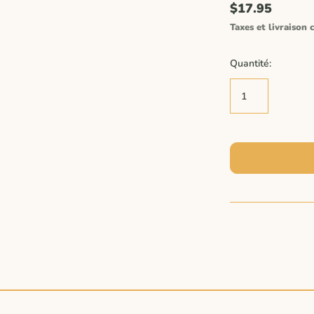
$17.95
Taxes et livraison c
Quantité: