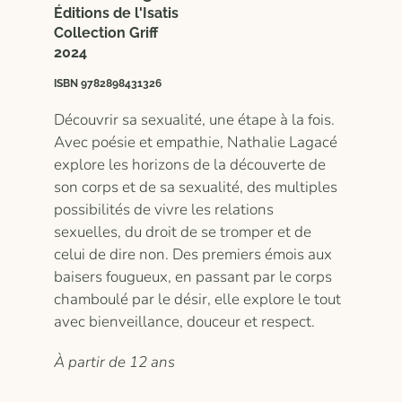
Éditions de l'Isatis
Collection Griff
2024
ISBN 9782898431326
Découvrir sa sexualité, une étape à la fois.
Avec poésie et empathie, Nathalie Lagacé
explore les horizons de la découverte de
son corps et de sa sexualité, des multiples
possibilités de vivre les relations
sexuelles, du droit de se tromper et de
celui de dire non. Des premiers émois aux
baisers fougueux, en passant par le corps
chamboulé par le désir, elle explore le tout
avec bienveillance, douceur et respect.
À partir de 12 ans