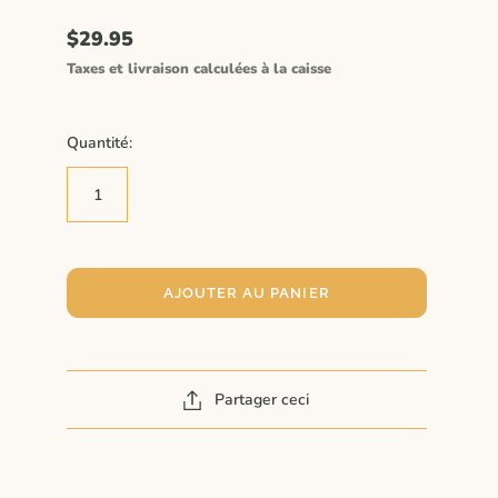
$29.95
Taxes et livraison calculées à la caisse
Quantité:
AJOUTER AU PANIER
Partager ceci