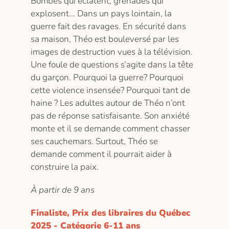
Bombes qui éclatent, grenades qui
explosent... Dans un pays lointain, la
guerre fait des ravages. En sécurité dans
sa maison, Théo est bouleversé par les
images de destruction vues à la télévision.
Une foule de questions s’agite dans la tête
du garçon. Pourquoi la guerre? Pourquoi
cette violence insensée? Pourquoi tant de
haine ? Les adultes autour de Théo n’ont
pas de réponse satisfaisante. Son anxiété
monte et il se demande comment chasser
ses cauchemars. Surtout, Théo se
demande comment il pourrait aider à
construire la paix.
À partir de 9 ans
Finaliste, Prix des libraires du Québec
2025 - Catégorie 6-11 ans