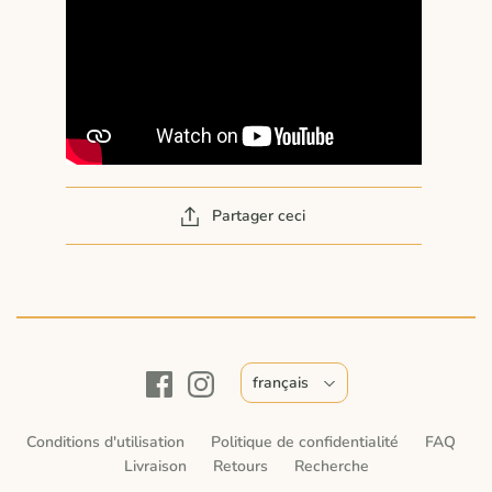
Partager ceci
français
Conditions d'utilisation
Politique de confidentialité
FAQ
Livraison
Retours
Recherche