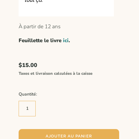
À partir de 12 ans
Feuillette le livre
ici
.
$15.00
Taxes et livraison calculées à la caisse
Quantité:
AJOUTER AU PANIER