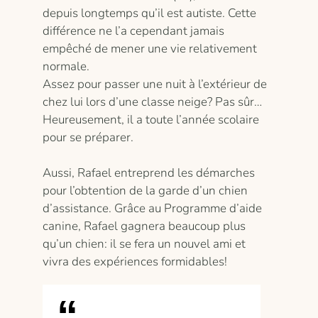
depuis longtemps qu’il est autiste. Cette
différence ne l’a cependant jamais
empêché de mener une vie relativement
normale.
Assez pour passer une nuit à l’extérieur de
chez lui lors d’une classe neige? Pas sûr…
Heureusement, il a toute l’année scolaire
pour se préparer.
Aussi, Rafael entreprend les démarches
pour l’obtention de la garde d’un chien
d’assistance. Grâce au Programme d’aide
canine, Rafael gagnera beaucoup plus
qu’un chien: il se fera un nouvel ami et
vivra des expériences formidables!