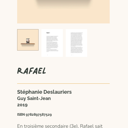
Rafael
Stéphanie Deslauriers
Guy Saint-Jean
2019
ISBN 9782897587529
En troisième secondaire (3e), Rafael sait