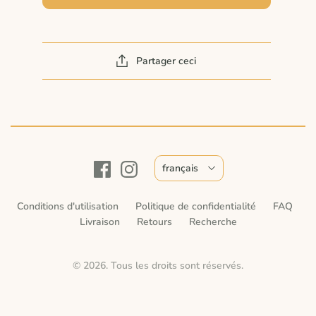
Partager ceci
français
Conditions d'utilisation
Politique de confidentialité
FAQ
Livraison
Retours
Recherche
© 2026. Tous les droits sont réservés.