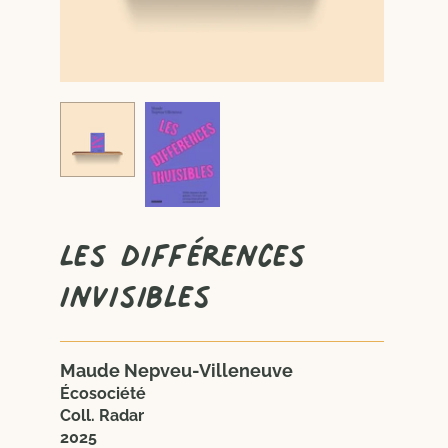
Les différences
invisibles
Maude Nepveu-Villeneuve
Écosociété
Coll. Radar
2025