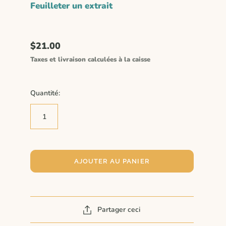
Feuilleter un extrait
$21.00
Taxes et livraison calculées à la caisse
Quantité:
AJOUTER AU PANIER
Partager ceci