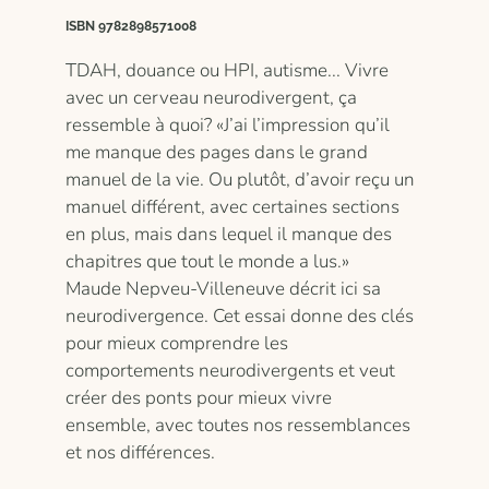
ISBN 9782898571008
TDAH, douance ou HPI, autisme... Vivre
avec un cerveau neurodivergent, ça
ressemble à quoi? «J’ai l’impression qu’il
me manque des pages dans le grand
manuel de la vie. Ou plutôt, d’avoir reçu un
manuel différent, avec certaines sections
en plus, mais dans lequel il manque des
chapitres que tout le monde a lus.»
Maude Nepveu-Villeneuve décrit ici sa
neurodivergence. Cet essai donne des clés
pour mieux comprendre les
comportements neurodivergents et veut
créer des ponts pour mieux vivre
ensemble, avec toutes nos ressemblances
et nos différences.