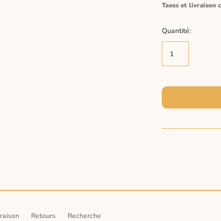
Taxes et livraison c
Quantité:
vraison
Retours
Recherche