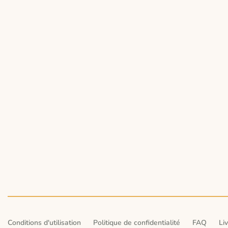
Conditions d'utilisation
Politique de confidentialité
FAQ
Li