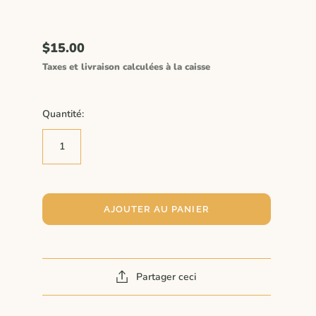
$15.00
Taxes et livraison calculées à la caisse
Quantité:
AJOUTER AU PANIER
Partager ceci