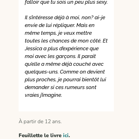
falloir que tu sois un peu plus sexy.
Il s’intéresse déjà à moi, non? ai-je
envie de lui répliquer. Mais en
même temps, je veux mettre
toutes les chances de mon côté. Et
Jessica a plus d’expérience que
moi avec les garçons. Il parait
qu’elle a même déjà couché avec
quelques-uns. Comme on devient
plus proches, je pourrai bientôt lui
demander si ces rumeurs sont
vraies j’imagine.
À partir de 12 ans.
Feuillette le livre
ici
.