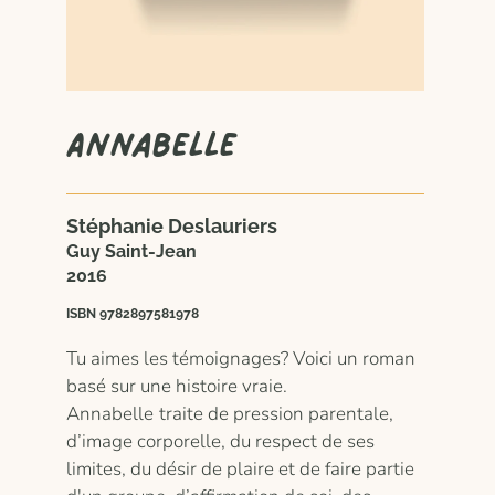
Annabelle
Stéphanie Deslauriers
Guy Saint-Jean
2016
ISBN 9782897581978
Tu aimes les témoignages? Voici un roman
basé sur une histoire vraie.
Annabelle
traite de pression parentale,
d’image corporelle, du respect de ses
limites, du désir de plaire et de faire partie