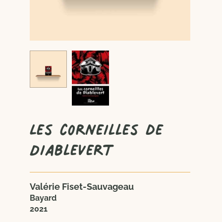
Les corneilles de
Diablevert
Valérie Fiset-Sauvageau
Bayard
2021