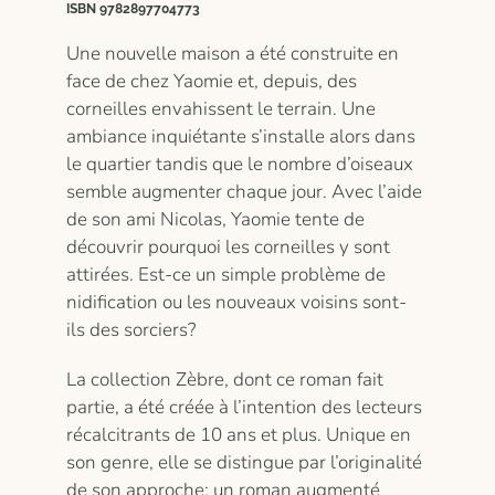
ISBN 9782897704773
Une nouvelle maison a été construite en
face de chez Yaomie et, depuis, des
corneilles envahissent le terrain. Une
ambiance inquiétante s’installe alors dans
le quartier tandis que le nombre d’oiseaux
semble augmenter chaque jour. Avec l’aide
de son ami Nicolas, Yaomie tente de
découvrir pourquoi les corneilles y sont
attirées. Est-ce un simple problème de
nidification ou les nouveaux voisins sont-
ils des sorciers?
La collection Zèbre, dont ce roman fait
partie, a été créée à l’intention des lecteurs
récalcitrants de 10 ans et plus. Unique en
son genre, elle se distingue par l’originalité
de son approche: un roman augmenté