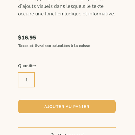
d’ajouts visuels dans lesquels le texte
occupe une fonction ludique et informative.
$16.95
Taxes et livraison calculées à la caisse
Quantité:
AJOUTER AU PANIER