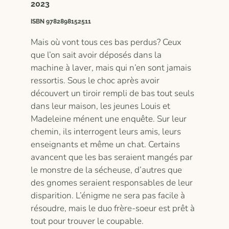
2023
ISBN 9782898152511
Mais où vont tous ces bas perdus? Ceux
que l’on sait avoir déposés dans la
machine à laver, mais qui n’en sont jamais
ressortis. Sous le choc après avoir
découvert un tiroir rempli de bas tout seuls
dans leur maison, les jeunes Louis et
Madeleine ménent une enquête. Sur leur
chemin, ils interrogent leurs amis, leurs
enseignants et même un chat. Certains
avancent que les bas seraient mangés par
le monstre de la sécheuse, d’autres que
des gnomes seraient responsables de leur
disparition. L’énigme ne sera pas facile à
résoudre, mais le duo frère-soeur est prêt à
tout pour trouver le coupable.