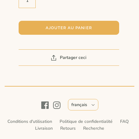
AJOUTER AU PANIER
Partager ceci
français
Conditions d'utilisation
Politique de confidentialité
FAQ
Livraison
Retours
Recherche