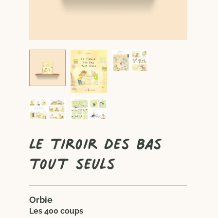
Le tiroir des bas
tout seuls
Orbie
Les 400 coups