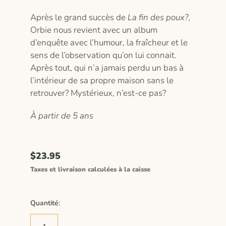
Après le grand succès de
La fin des poux?
,
Orbie nous revient avec un album
d’enquête avec l’humour, la fraîcheur et le
sens de l’observation qu’on lui connait.
Après tout, qui n’a jamais perdu un bas à
l’intérieur de sa propre maison sans le
retrouver? Mystérieux, n’est-ce pas?
À partir de 5 ans
$23.95
Taxes et livraison calculées à la caisse
Quantité: