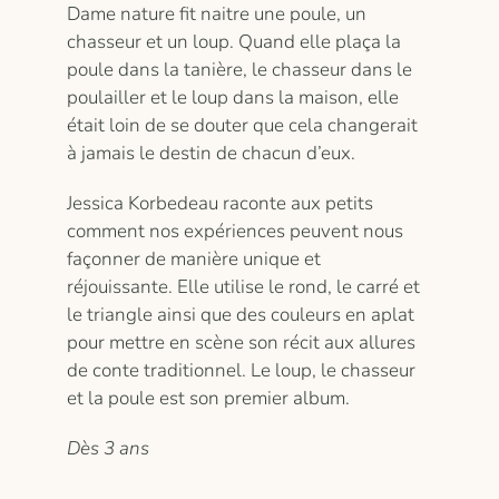
Dame nature fit naitre une poule, un
chasseur et un loup. Quand elle plaça la
poule dans la tanière, le chasseur dans le
poulailler et le loup dans la maison, elle
était loin de se douter que cela changerait
à jamais le destin de chacun d’eux.
Jessica Korbedeau raconte aux petits
comment nos expériences peuvent nous
façonner de manière unique et
réjouissante. Elle utilise le rond, le carré et
le triangle ainsi que des couleurs en aplat
pour mettre en scène son récit aux allures
de conte traditionnel. Le loup, le chasseur
et la poule est son premier album.
Dès 3 ans