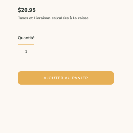
$20.95
Taxes et livraison calculées à la caisse
Quantité:
AJOUTER AU PANIER