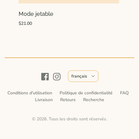
Mode jetable
$21.00
français
Conditions d'utilisation
Politique de confidentialité
FAQ
Livraison
Retours
Recherche
© 2026. Tous les droits sont réservés.