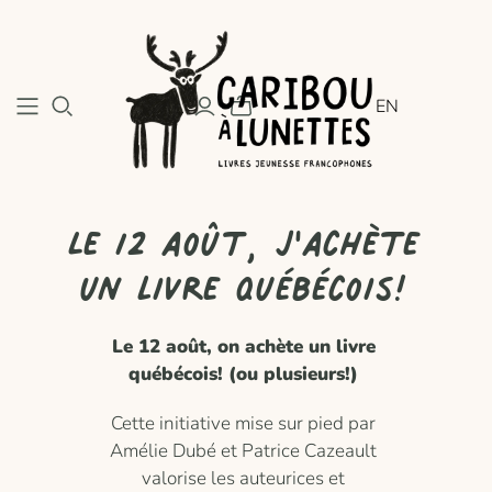
EN
Le 12 août, j'achète
un livre québécois!
Le 12 août, on achète un livre
québécois! (ou plusieurs!)
Cette initiative mise sur pied par
Amélie Dubé et Patrice Cazeault
valorise les auteurices et