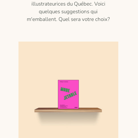
illustrateurices du Québec. Voici
quelques suggestions qui
m'emballent. Quel sera votre choix?