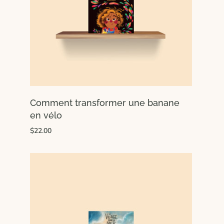
Comment transformer une banane
en vélo
$22.00