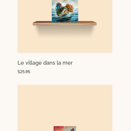
Le village dans la mer
$25.95