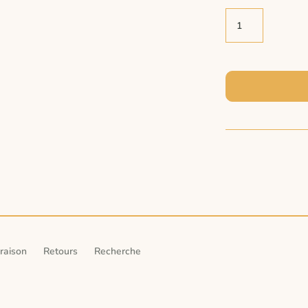
vraison
Retours
Recherche