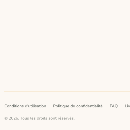
Conditions d'utilisation
Politique de confidentialité
FAQ
Li
© 2026. Tous les droits sont réservés.