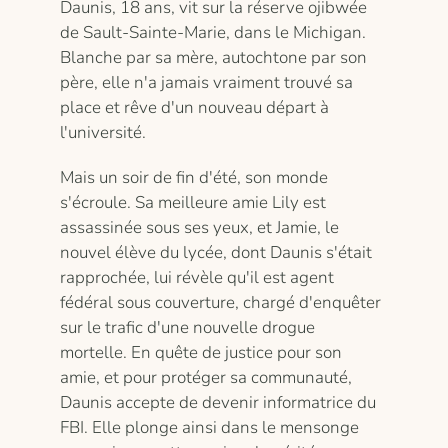
Daunis, 18 ans, vit sur la réserve ojibwée
de Sault-Sainte-Marie, dans le Michigan.
Blanche par sa mère, autochtone par son
père, elle n'a jamais vraiment trouvé sa
place et rêve d'un nouveau départ à
l'université.
Mais un soir de fin d'été, son monde
s'écroule. Sa meilleure amie Lily est
assassinée sous ses yeux, et Jamie, le
nouvel élève du lycée, dont Daunis s'était
rapprochée, lui révèle qu'il est agent
fédéral sous couverture, chargé d'enquêter
sur le trafic d'une nouvelle drogue
mortelle. En quête de justice pour son
amie, et pour protéger sa communauté,
Daunis accepte de devenir informatrice du
FBI. Elle plonge ainsi dans le mensonge