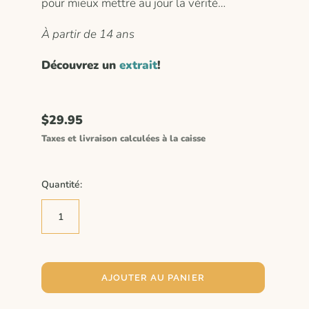
pour mieux mettre au jour la vérité…
À partir de 14 ans
Découvrez un
extrait
!
$29.95
Taxes et livraison calculées à la caisse
Quantité:
AJOUTER AU PANIER