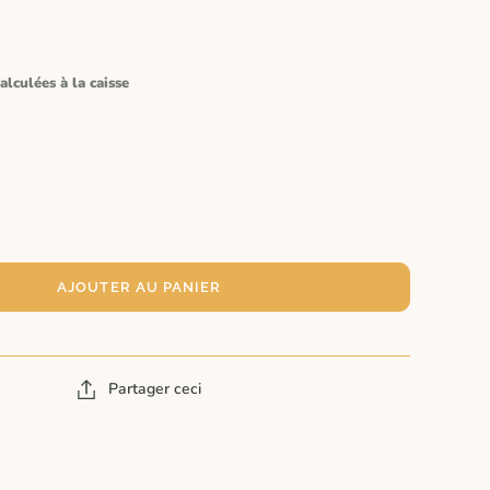
alculées à la caisse
AJOUTER AU PANIER
Partager ceci