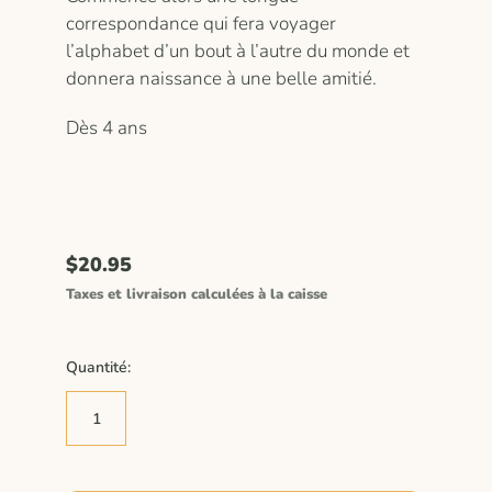
correspondance qui fera voyager
l’alphabet d’un bout à l’autre du monde et
donnera naissance à une belle amitié.
Dès 4 ans
$20.95
Taxes et livraison calculées à la caisse
Quantité: