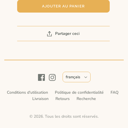
AJOUTER AU PANIER
Partager ceci
français
Conditions d'utilisation
Politique de confidentialité
FAQ
Livraison
Retours
Recherche
© 2026. Tous les droits sont réservés.