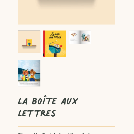
La boîte aux
lettres