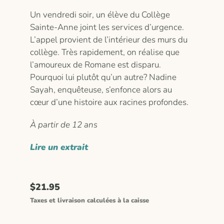
Un vendredi soir, un élève du Collège
Sainte-Anne joint les services d’urgence.
L’appel provient de l’intérieur des murs du
collège. Très rapidement, on réalise que
l’amoureux de Romane est disparu.
Pourquoi lui plutôt qu’un autre? Nadine
Sayah, enquêteuse, s’enfonce alors au
cœur d’une histoire aux racines profondes.
À partir de 12 ans
Lire un extrait
$21.95
Taxes et livraison calculées à la caisse