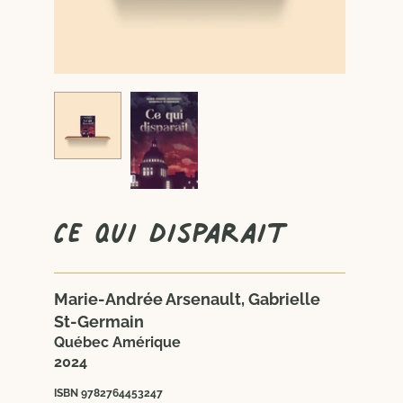
Ce qui disparait
Marie-Andrée Arsenault, Gabrielle
St-Germain
Québec Amérique
2024
ISBN 9782764453247