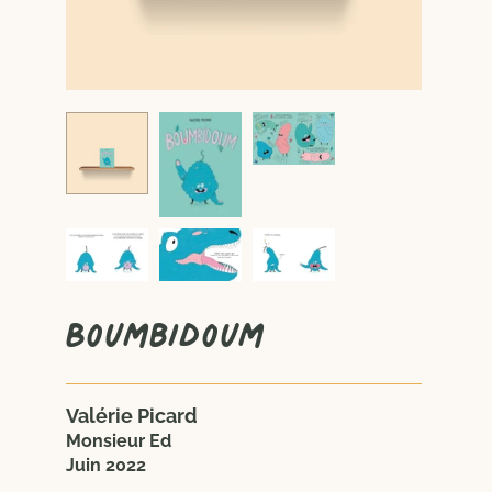
Boumbidoum
Valérie Picard
Monsieur Ed
Juin 2022