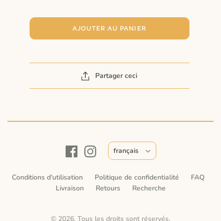
AJOUTER AU PANIER
Partager ceci
français
Conditions d'utilisation
Politique de confidentialité
FAQ
Livraison
Retours
Recherche
© 2026. Tous les droits sont réservés.