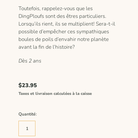
Toutefois, rappelez-vous que les
DingPloufs sont des êtres particuliers.
Lorsqu’ils rient, ils se multiplient! Sera-t-il
possible d’empêcher ces sympathiques
boules de poils d’envahir notre planète
avant la fin de l’histoire?
Dès 2 ans
$23.95
Taxes et livraison calculées à la caisse
Quantité: